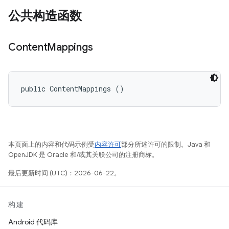
公共构造函数
Content
Mappings
public ContentMappings ()
本页面上的内容和代码示例受
内容许可
部分所述许可的限制。Java 和
OpenJDK 是 Oracle 和/或其关联公司的注册商标。
最后更新时间 (UTC)：2026-06-22。
构建
Android 代码库