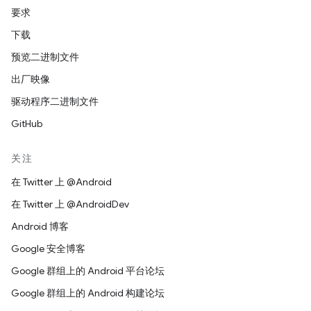
要求
下载
预览二进制文件
出厂映像
驱动程序二进制文件
GitHub
关注
在 Twitter 上 @Android
在 Twitter 上 @AndroidDev
Android 博客
Google 安全博客
Google 群组上的 Android 平台论坛
Google 群组上的 Android 构建论坛