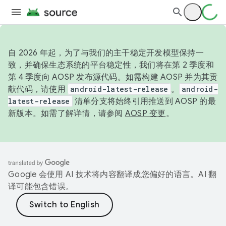
自 2026 年起，为了与我们的主干稳定开发模型保持一
致，并确保生态系统的平台稳定性，我们将在第 2 季度和
第 4 季度向 AOSP 发布源代码。如需构建 AOSP 并为其贡
献代码，请使用
android-latest-release
。
android-
latest-release
清单分支将始终引用推送到 AOSP 的最
新版本。如需了解详情，请参阅
AOSP 变更
。
Google 会使用 AI 技术将内容翻译成您偏好的语言。AI 翻
译可能包含错误。