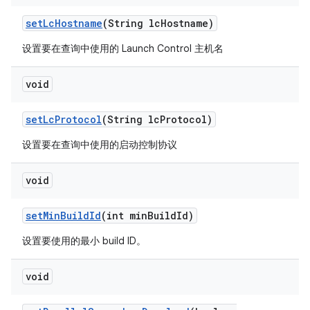
set
Lc
Hostname
(String lc
Hostname)
设置要在查询中使用的 Launch Control 主机名
void
set
Lc
Protocol
(String lc
Protocol)
设置要在查询中使用的启动控制协议
void
set
Min
Build
Id
(int min
Build
Id)
设置要使用的最小 build ID。
void