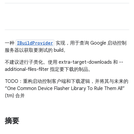
一种
IBuildProvider
实现，用于查询 Google 启动控制
服务器以获取要测试的 build。
不建议进行子类化。使用 extra-target-downloads 和 --
additional-files-filter 指定要下载的制品。
TODO：重构启动控制客户端和下载逻辑，并将其与未来的
“One Common Device Flasher Library To Rule Them All”
(tm) 合并
摘要