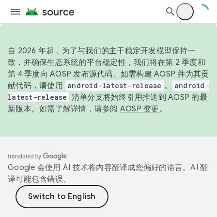
自 2026 年起，为了与我们的主干稳定开发模型保持一
致，并确保生态系统的平台稳定性，我们将在第 2 季度和
第 4 季度向 AOSP 发布源代码。如需构建 AOSP 并为其贡
献代码，请使用
android-latest-release
。
android-
latest-release
清单分支将始终引用推送到 AOSP 的最
新版本。如需了解详情，请参阅
AOSP 变更
。
Google 会使用 AI 技术将内容翻译成您偏好的语言。AI 翻
译可能包含错误。