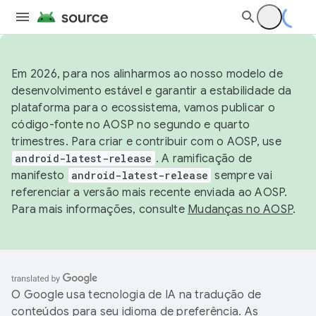
Em 2026, para nos alinharmos ao nosso modelo de
desenvolvimento estável e garantir a estabilidade da
plataforma para o ecossistema, vamos publicar o
código-fonte no AOSP no segundo e quarto
trimestres. Para criar e contribuir com o AOSP, use
android-latest-release
. A ramificação de
manifesto
android-latest-release
sempre vai
referenciar a versão mais recente enviada ao AOSP.
Para mais informações, consulte
Mudanças no AOSP
.
O Google usa tecnologia de IA na tradução de
conteúdos para seu idioma de preferência. As