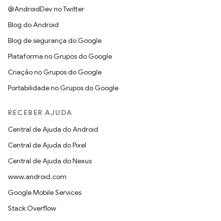
@AndroidDev no Twitter
Blog do Android
Blog de segurança do Google
Plataforma no Grupos do Google
Criação no Grupos do Google
Portabilidade no Grupos do Google
RECEBER AJUDA
Central de Ajuda do Android
Central de Ajuda do Pixel
Central de Ajuda do Nexus
www.android.com
Google Mobile Services
Stack Overflow