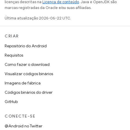
licenças descritas na
Licença de conteúdo
. Java e OpenJDK são
marcas registradas da Oracle e/ou suas afiliadas.
Última atualização 2026-06-22 UTC.
CRIAR
Repositório do Android
Requisitos
Como fazer o download
Visualizar códigos binários
Imagens de fábrica
Códigos binários do driver
GitHub
CONECTE-SE
@Android no Twitter