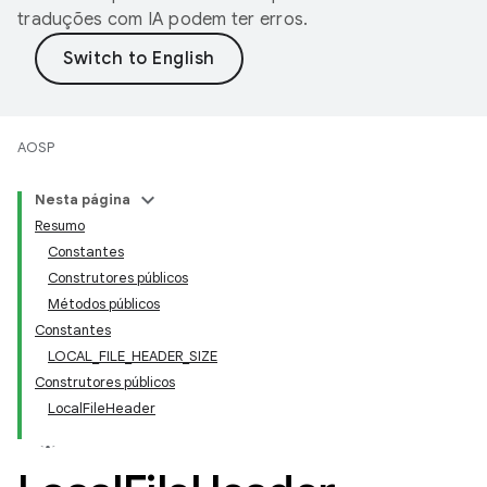
traduções com IA podem ter erros.
AOSP
Nesta página
Resumo
Constantes
Construtores públicos
Métodos públicos
Constantes
LOCAL_FILE_HEADER_SIZE
Construtores públicos
LocalFileHeader