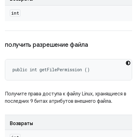
int
получить разрешение файла
public int getFilePermission ()
Получите права доступа к файлу Linux, хранящиеся в
последних 9 битах атрибутов внешнего файла.
Возвраты