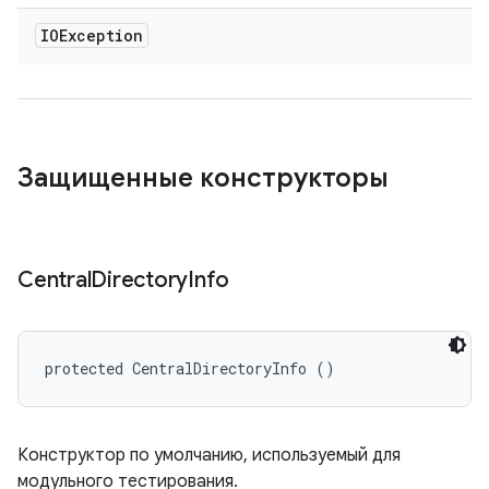
IOException
Защищенные конструкторы
Central
Directory
Info
protected CentralDirectoryInfo ()
Конструктор по умолчанию, используемый для
модульного тестирования.