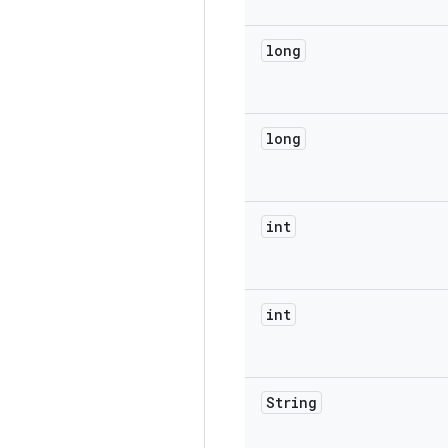
long
long
int
int
String