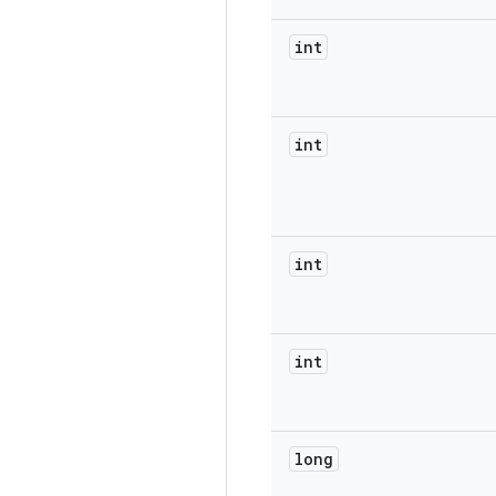
int
int
int
int
long