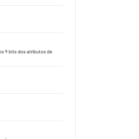
s 9 bits dos atributos de