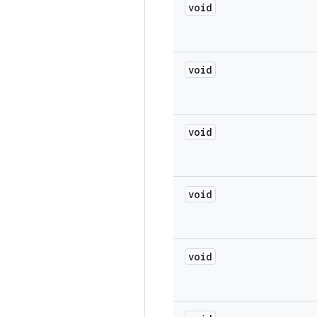
void
void
void
void
void