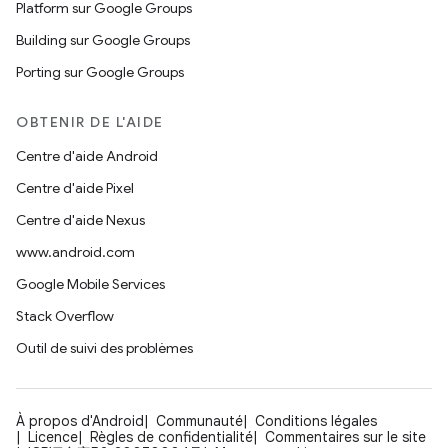
Platform sur Google Groups
Building sur Google Groups
Porting sur Google Groups
OBTENIR DE L'AIDE
Centre d'aide Android
Centre d'aide Pixel
Centre d'aide Nexus
www.android.com
Google Mobile Services
Stack Overflow
Outil de suivi des problèmes
À propos d'Android
Communauté
Conditions légales
Licence
Règles de confidentialité
Commentaires sur le site