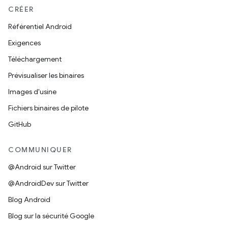
CRÉER
Référentiel Android
Exigences
Téléchargement
Prévisualiser les binaires
Images d'usine
Fichiers binaires de pilote
GitHub
COMMUNIQUER
@Android sur Twitter
@AndroidDev sur Twitter
Blog Android
Blog sur la sécurité Google