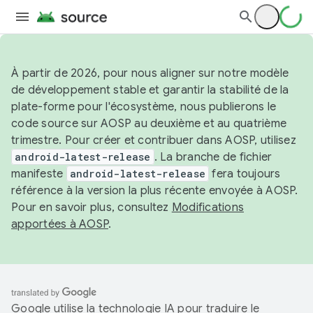
À partir de 2026, pour nous aligner sur notre modèle
de développement stable et garantir la stabilité de la
plate-forme pour l'écosystème, nous publierons le
code source sur AOSP au deuxième et au quatrième
trimestre. Pour créer et contribuer dans AOSP, utilisez
android-latest-release
. La branche de fichier
manifeste
android-latest-release
fera toujours
référence à la version la plus récente envoyée à AOSP.
Pour en savoir plus, consultez
Modifications
apportées à AOSP
.
Google utilise la technologie IA pour traduire le