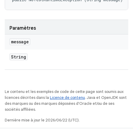
Paramètres
message
String
Le contenu et les exemples de code de cette page sont soumis aux
licences décrites dans la
Licence de contenu
. Java et OpenJDK sont
des marques ou des marques déposées d'Oracle et/ou de ses
sociétés affiliées.
Dernière mise à jour le 2026/06/22 (UTC).