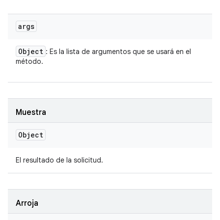
args
Object
: Es la lista de argumentos que se usará en el
método.
Muestra
Object
El resultado de la solicitud.
Arroja