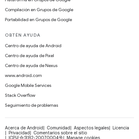
Compilación en Grupos de Google
Portabilidad en Grupos de Google
OBTÉN AYUDA
Centro de ayuda de Android
Centro de ayuda de Pixel
Centro de ayuda de Nexus
www.android.com
Google Mobile Services
Stack Overflow
Seguimiento de problemas
Acerca de Android
Comunidad
Aspectos legales
Licencia
Privacidad
Comentarios sobre el sitio
ICP证合字B2-20070004号
Manage cookies