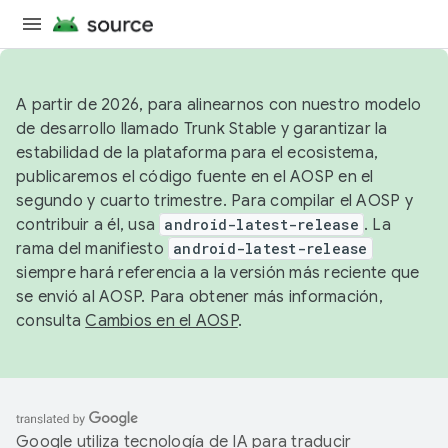
A partir de 2026, para alinearnos con nuestro modelo
de desarrollo llamado Trunk Stable y garantizar la
estabilidad de la plataforma para el ecosistema,
publicaremos el código fuente en el AOSP en el
segundo y cuarto trimestre. Para compilar el AOSP y
contribuir a él, usa
android-latest-release
. La
rama del manifiesto
android-latest-release
siempre hará referencia a la versión más reciente que
se envió al AOSP. Para obtener más información,
consulta
Cambios en el AOSP
.
Google utiliza tecnología de IA para traducir