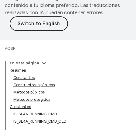
contenido a tu idioma preferido. Las traducciones
realizadas con IA pueden contener errores.
AOSP
En esta página
Resumen
Constantes
Constructores públicos
Métodos públicos
Métodos protegidos
Constantes
IS_SL4A_RUNNING_CMD
IS_SL4A_RUNNING_CMD_OLD