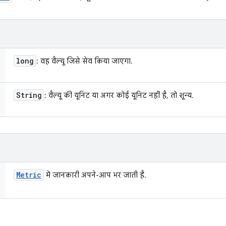
long
: वह वैल्यू जिसे सेव किया जाएगा.
String
: वैल्यू की यूनिट या अगर कोई यूनिट नहीं है, तो शून्य.
Metric
में जानकारी अपने-आप भर जाती है.