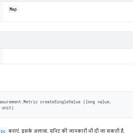
Map
asurement.Metric createSingleValue (long value, 

 unit)
ric
बनाएं. इसके अलावा, यूनिट की जानकारी भी दी जा सकती है.