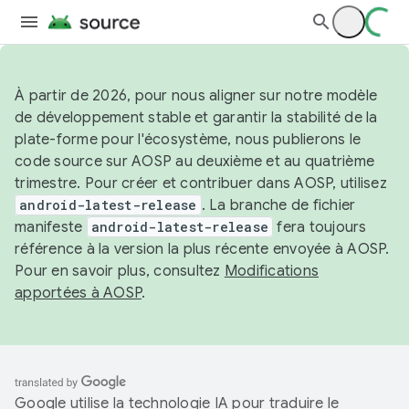
À partir de 2026, pour nous aligner sur notre modèle
de développement stable et garantir la stabilité de la
plate-forme pour l'écosystème, nous publierons le
code source sur AOSP au deuxième et au quatrième
trimestre. Pour créer et contribuer dans AOSP, utilisez
android-latest-release
. La branche de fichier
manifeste
android-latest-release
fera toujours
référence à la version la plus récente envoyée à AOSP.
Pour en savoir plus, consultez
Modifications
apportées à AOSP
.
Google utilise la technologie IA pour traduire le