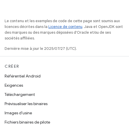
Le contenu et les exemples de code de cette page sont soumis aux
licences décrites dans la
Licence de contenu
. Java et OpenJDK sont
des marques ou des marques déposées d'Oracle et/ou de ses
sociétés affiliées.
Dernière mise à jour le 2025/07/27 (UTC).
CRÉER
Référentiel Android
Exigences
Téléchargement
Prévisualiser les binaires
Images d'usine
Fichiers binaires de pilote