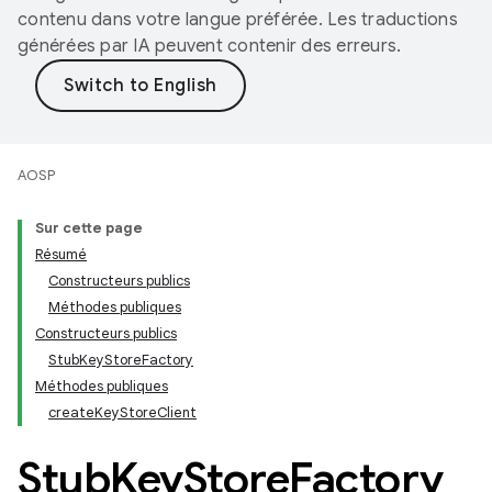
contenu dans votre langue préférée. Les traductions
générées par IA peuvent contenir des erreurs.
AOSP
Sur cette page
Résumé
Constructeurs publics
Méthodes publiques
Constructeurs publics
StubKeyStoreFactory
Méthodes publiques
createKeyStoreClient
Stub
Key
Store
Factory