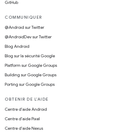
GitHub
COMMUNIQUER
@Android sur Twitter
@AndroidDev sur Twitter
Blog Android
Blog sur la sécurité Google
Platform sur Google Groups
Building sur Google Groups
Porting sur Google Groups
OBTENIR DE L'AIDE
Centre d'aide Android
Centre d'aide Pixel
Centre d'aide Nexus