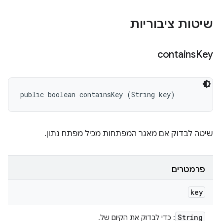
שיטות ציבוריות
contains
Key
public boolean containsKey (String key)
שיטה לבדוק אם מאגר המפתחות מכיל מפתח נתון.
פרמטרים
key
String
: כדי לבדוק את הקיום של.