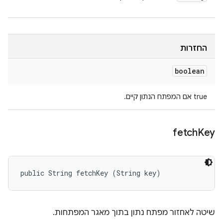
החזרות
boolean
true אם המפתח הנתון קיים.
fetch
Key
public String fetchKey (String key)
שיטה לאחזור מפתח נתון בתוך מאגר המפתחות.