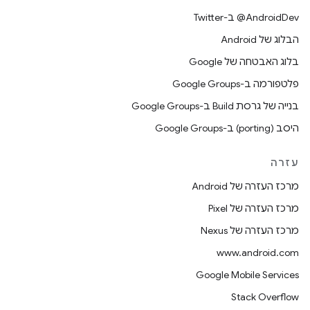
‎@AndroidDev ב-Twitter
הבלוג של Android
בלוג האבטחה של Google
פלטפורמה ב-Google Groups
בנייה של גרסת Build ב-Google Groups
היסב (porting) ב-Google Groups
עזרה
מרכז העזרה של Android
מרכז העזרה של Pixel
מרכז העזרה של Nexus
www.android.com
Google Mobile Services
Stack Overflow