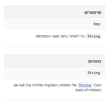
פרמטרים
key
String
: כדי לאחזר בתוך מאגר המפתחות.
החזרות
String
String
הערך
של המפתח. הפונקציה מחזירה ערך null אם
המפתח לא נמצא.