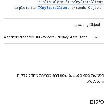
public class StubKeyStoreClient
implements
IKeyStoreClient
extends Object
java.lang.Object
com.android.tradefed.util.keystore.StubKeyStoreClient
↳
הטמעת סטאב (stub) שמוגדרת כברירת מחדל ללקוח
KeyStore.
סיכום