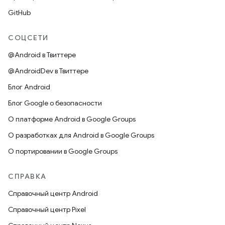
GitHub
СОЦСЕТИ
@Android в Твиттере
@AndroidDev в Твиттере
Блог Android
Блог Google о безопасности
О платформе Android в Google Groups
О разработках для Android в Google Groups
О портировании в Google Groups
СПРАВКА
Справочный центр Android
Справочный центр Pixel