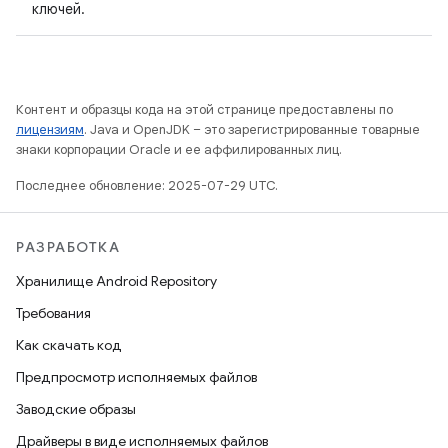
ключей.
Контент и образцы кода на этой странице предоставлены по
лицензиям
. Java и OpenJDK – это зарегистрированные товарные
знаки корпорации Oracle и ее аффилированных лиц.
Последнее обновление: 2025-07-29 UTC.
РАЗРАБОТКА
Хранилище Android Repository
Требования
Как скачать код
Предпросмотр исполняемых файлов
Заводские образы
Драйверы в виде исполняемых файлов