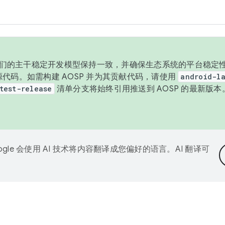
与我们的主干稳定开发模型保持一致，并确保生态系统的平台稳定性
发布源代码。如需构建 AOSP 并为其贡献代码，请使用
android-la
test-release
清单分支将始终引用推送到 AOSP 的最新版
ogle 会使用 AI 技术将内容翻译成您偏好的语言。AI 翻译可