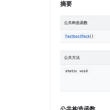
摘要
公共构造函数
Fastboot
Pack
()
公共方法
static void
公共构造函数