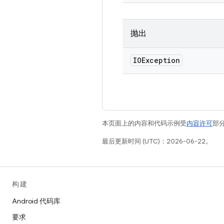
抛出
IOException
本页面上的内容和代码示例受
内容许可
部分
最后更新时间 (UTC)：2026-06-22。
构建
Android 代码库
要求