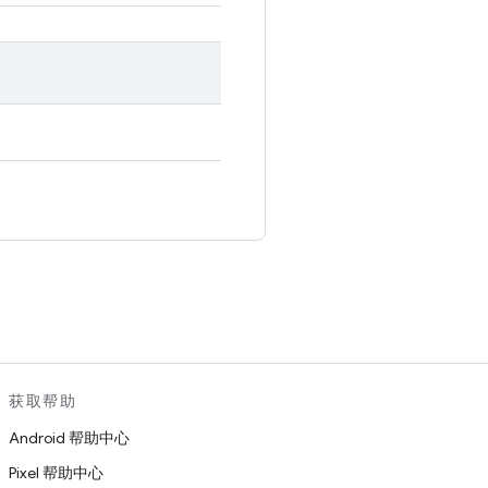
。
获取帮助
Android 帮助中心
Pixel 帮助中心