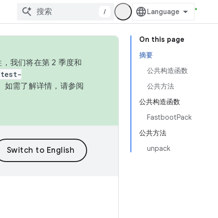
/
On this page
摘要
，我们将在第 2 季度和
公共构造函数
test-
本。如需了解详情，请参阅
公共方法
公共构造函数
FastbootPack
公共方法
unpack