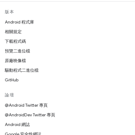
版本
Android 程式庫
相關規定
下載程式碼
預覽二進位檔
原廠映像檔
驅動程式二進位檔
GitHub
論壇
@Android Twitter 專頁
@AndroidDev Twitter 專頁
Android 網誌
Google 安全性網誌