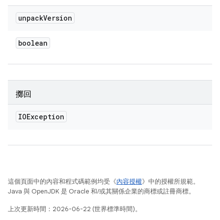
unpack
Version
boolean
擲回
IOException
這個頁面中的內容和程式碼範例均受《
內容授權
》中的授權所規範。
Java 與 OpenJDK 是 Oracle 和/或其關係企業的商標或註冊商標。
上次更新時間：2026-06-22 (世界標準時間)。