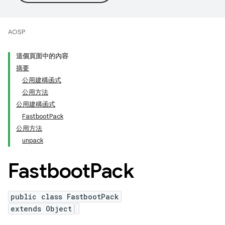
AOSP
這個頁面中的內容
摘要
公用建構函式
公用方法
公用建構函式
FastbootPack
公用方法
unpack
Fastboot
Pack
public class FastbootPack
extends Object