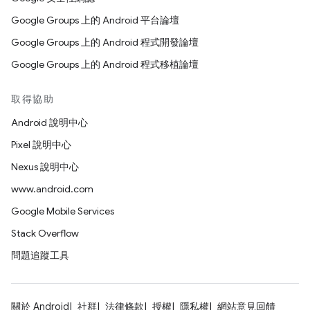
Google Groups 上的 Android 平台論壇
Google Groups 上的 Android 程式開發論壇
Google Groups 上的 Android 程式移植論壇
取得協助
Android 說明中心
Pixel 說明中心
Nexus 說明中心
www.android.com
Google Mobile Services
Stack Overflow
問題追蹤工具
關於 Android
社群
法律條款
授權
隱私權
網站意見回饋