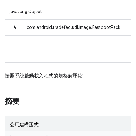
java.lang.Object
↳
com.android.tradefed.util.image.FastbootPack
按照系統啟動載入程式的規格解壓縮。
摘要
公用建構函式