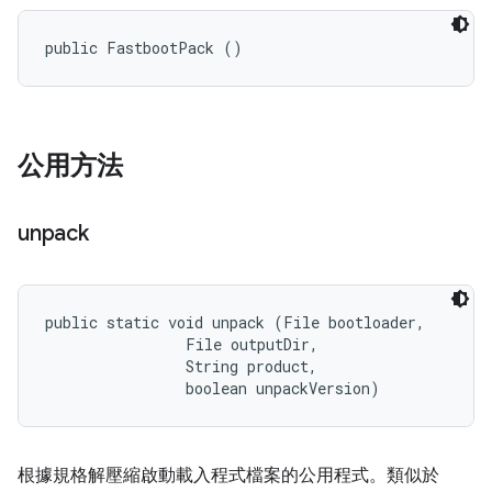
public FastbootPack ()
公用方法
unpack
public static void unpack (File bootloader, 

                File outputDir, 

                String product, 

                boolean unpackVersion)
根據規格解壓縮啟動載入程式檔案的公用程式。類似於