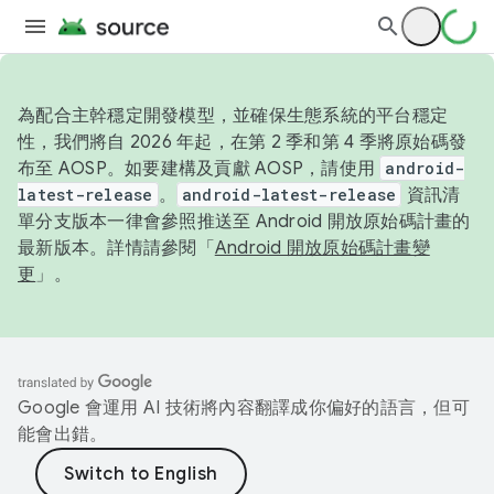
為配合主幹穩定開發模型，並確保生態系統的平台穩定
性，我們將自 2026 年起，在第 2 季和第 4 季將原始碼發
布至 AOSP。如要建構及貢獻 AOSP，請使用
android-
latest-release
。
android-latest-release
資訊清
單分支版本一律會參照推送至 Android 開放原始碼計畫的
最新版本。詳情請參閱「
Android 開放原始碼計畫變
更
」。
Google 會運用 AI 技術將內容翻譯成你偏好的語言，但可
能會出錯。