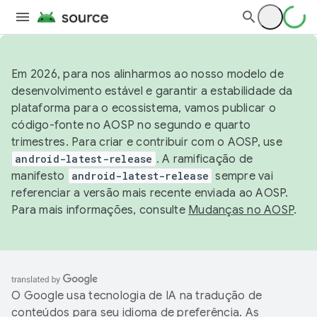
Em 2026, para nos alinharmos ao nosso modelo de
desenvolvimento estável e garantir a estabilidade da
plataforma para o ecossistema, vamos publicar o
código-fonte no AOSP no segundo e quarto
trimestres. Para criar e contribuir com o AOSP, use
android-latest-release
. A ramificação de
manifesto
android-latest-release
sempre vai
referenciar a versão mais recente enviada ao AOSP.
Para mais informações, consulte
Mudanças no AOSP
.
O Google usa tecnologia de IA na tradução de
conteúdos para seu idioma de preferência. As