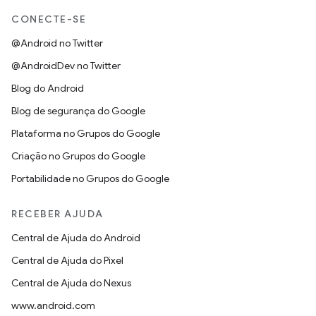
CONECTE-SE
@Android no Twitter
@AndroidDev no Twitter
Blog do Android
Blog de segurança do Google
Plataforma no Grupos do Google
Criação no Grupos do Google
Portabilidade no Grupos do Google
RECEBER AJUDA
Central de Ajuda do Android
Central de Ajuda do Pixel
Central de Ajuda do Nexus
www.android.com