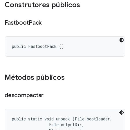
Construtores públicos
Fastboot
Pack
public FastbootPack ()
Métodos públicos
descompactar
public static void unpack (File bootloader, 

                File outputDir, 
