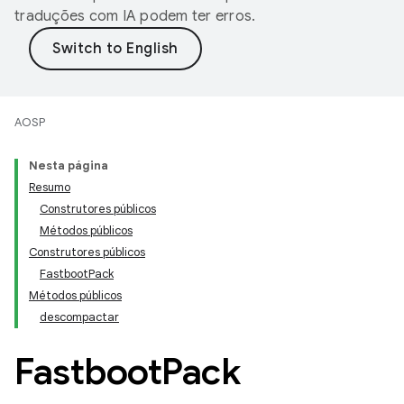
traduções com IA podem ter erros.
AOSP
Nesta página
Resumo
Construtores públicos
Métodos públicos
Construtores públicos
FastbootPack
Métodos públicos
descompactar
Fastboot
Pack