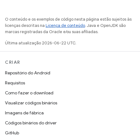
O conteúdo e os exemplos de código nesta página estão sujeitos às
licenças descritas na
Licença de conteúdo
. Java e OpenJDK são
marcas registradas da Oracle e/ou suas afiliadas.
Última atualização 2026-06-22 UTC.
CRIAR
Repositório do Android
Requisitos
Como fazer o download
Visualizar códigos binários
Imagens de fábrica
Códigos binários do driver
GitHub