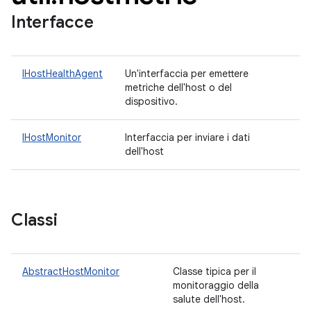
Interfacce
IHostHealthAgent
Un'interfaccia per emettere
metriche dell'host o del
dispositivo.
IHostMonitor
Interfaccia per inviare i dati
dell'host
Classi
AbstractHostMonitor
Classe tipica per il
monitoraggio della
salute dell'host.