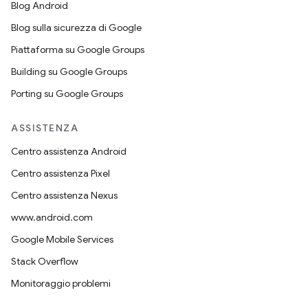
Blog Android
Blog sulla sicurezza di Google
Piattaforma su Google Groups
Building su Google Groups
Porting su Google Groups
ASSISTENZA
Centro assistenza Android
Centro assistenza Pixel
Centro assistenza Nexus
www.android.com
Google Mobile Services
Stack Overflow
Monitoraggio problemi