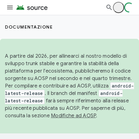
DOCUMENTAZIONE
A partire dal 2026, per allinearci al nostro modello di
sviluppo trunk stabile e garantire la stabilità della
piattaforma per l'ecosistema, pubblicheremo il codice
sorgente su AOSP nel secondo e nel quarto trimestre.
Per compilare e contribuire ad AOSP, utilizza
android-
latest-release
. Il branch del manifest
android-
latest-release
farà sempre riferimento alla release
più recente pubblicata su AOSP. Per saperne di più,
consulta la sezione
Modifiche ad AOSP
.