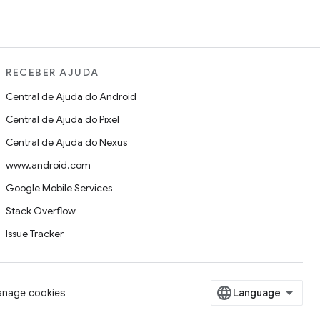
RECEBER AJUDA
Central de Ajuda do Android
Central de Ajuda do Pixel
Central de Ajuda do Nexus
www.android.com
Google Mobile Services
Stack Overflow
Issue Tracker
nage cookies