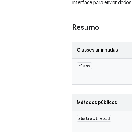
Interface para enviar dados
Resumo
Classes aninhadas
class
Métodos públicos
abstract void