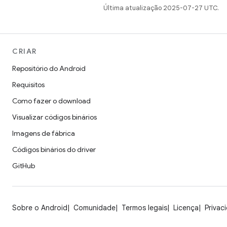
Última atualização 2025-07-27 UTC.
CRIAR
Repositório do Android
Requisitos
Como fazer o download
Visualizar códigos binários
Imagens de fábrica
Códigos binários do driver
GitHub
Sobre o Android
Comunidade
Termos legais
Licença
Privac