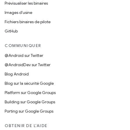
Prévisualiser les binaires
Images d'usine
Fichiers binaires de pilote
GitHub
COMMUNIQUER
@Android sur Twitter
@AndroidDev sur Twitter
Blog Android
Blog sur la sécurité Google
Platform sur Google Groups
Building sur Google Groups
Porting sur Google Groups
OBTENIR DE L'AIDE