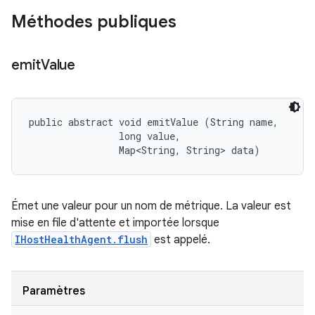
Méthodes publiques
emit
Value
public abstract void emitValue (String name, 

                long value, 

                Map<String, String> data)
Émet une valeur pour un nom de métrique. La valeur est
mise en file d'attente et importée lorsque
IHostHealthAgent.flush
est appelé.
Paramètres