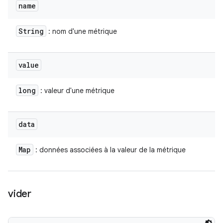
name
String
: nom d'une métrique
value
long
: valeur d'une métrique
data
Map
: données associées à la valeur de la métrique
vider