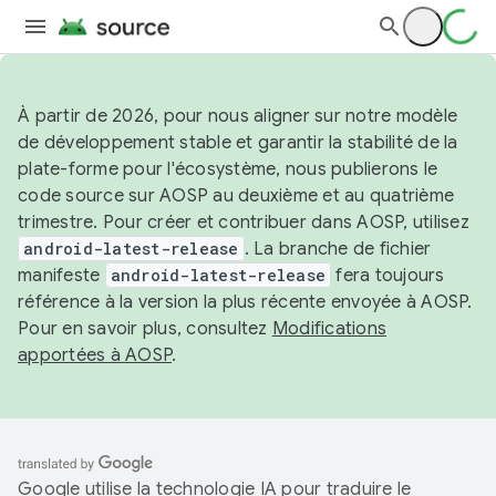
À partir de 2026, pour nous aligner sur notre modèle
de développement stable et garantir la stabilité de la
plate-forme pour l'écosystème, nous publierons le
code source sur AOSP au deuxième et au quatrième
trimestre. Pour créer et contribuer dans AOSP, utilisez
android-latest-release
. La branche de fichier
manifeste
android-latest-release
fera toujours
référence à la version la plus récente envoyée à AOSP.
Pour en savoir plus, consultez
Modifications
apportées à AOSP
.
Google utilise la technologie IA pour traduire le