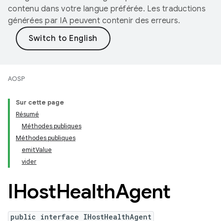
contenu dans votre langue préférée. Les traductions
générées par IA peuvent contenir des erreurs.
AOSP
Sur cette page
Résumé
Méthodes publiques
Méthodes publiques
emitValue
vider
IHost
Health
Agent
public interface IHostHealthAgent