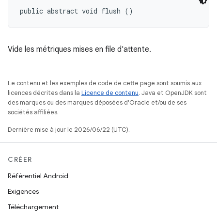
public abstract void flush ()
Vide les métriques mises en file d'attente.
Le contenu et les exemples de code de cette page sont soumis aux
licences décrites dans la
Licence de contenu
. Java et OpenJDK sont
des marques ou des marques déposées d'Oracle et/ou de ses
sociétés affiliées.
Dernière mise à jour le 2026/06/22 (UTC).
CRÉER
Référentiel Android
Exigences
Téléchargement