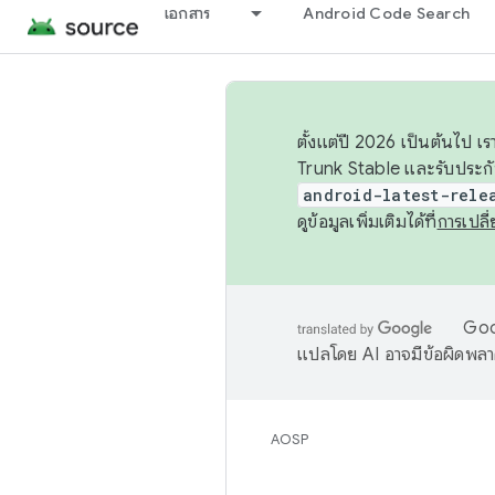
เอกสาร
Android Code Search
ตั้งแต่ปี 2026 เป็นต้นไป
Trunk Stable และรับประก
android-latest-rele
ดูข้อมูลเพิ่มเติมได้ที่
การเปล
Goog
แปลโดย AI อาจมีข้อผิดพล
AOSP