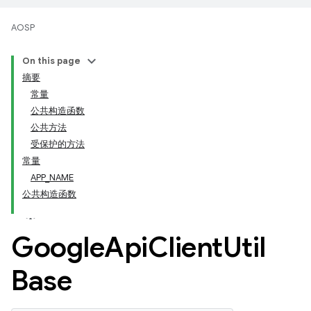
AOSP
On this page
摘要
常量
公共构造函数
公共方法
受保护的方法
常量
APP_NAME
公共构造函数
Google
Api
Client
Util
Base