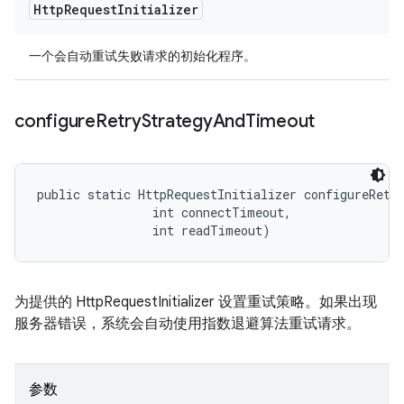
Http
Request
Initializer
一个会自动重试失败请求的初始化程序。
configure
Retry
Strategy
And
Timeout
public static HttpRequestInitializer configureRetry
                int connectTimeout, 

                int readTimeout)
为提供的 HttpRequestInitializer 设置重试策略。如果出现
服务器错误，系统会自动使用指数退避算法重试请求。
参数