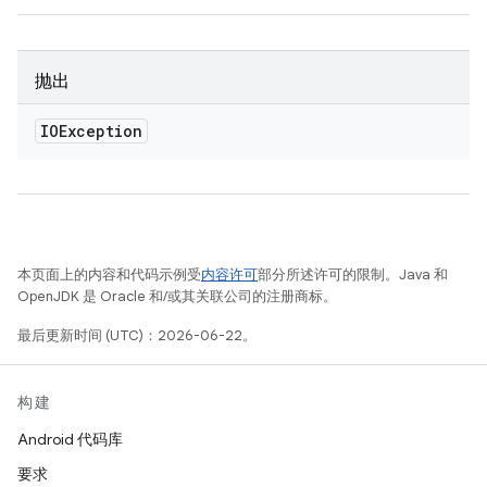
抛出
IOException
本页面上的内容和代码示例受
内容许可
部分所述许可的限制。Java 和
OpenJDK 是 Oracle 和/或其关联公司的注册商标。
最后更新时间 (UTC)：2026-06-22。
构建
Android 代码库
要求