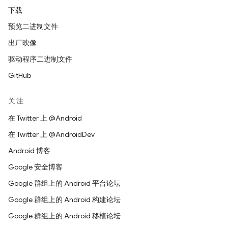
下载
预览二进制文件
出厂映像
驱动程序二进制文件
GitHub
关注
在 Twitter 上 @Android
在 Twitter 上 @AndroidDev
Android 博客
Google 安全博客
Google 群组上的 Android 平台论坛
Google 群组上的 Android 构建论坛
Google 群组上的 Android 移植论坛