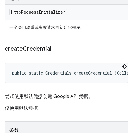
Http
Request
Initializer
一个会自动重试失败请求的初始化程序。
create
Credential
public static Credentials createCredential (Collec
尝试使用默认凭据创建 Google API 凭据。
仅使用默认凭据。
参数