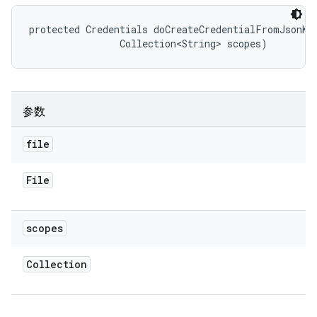
protected Credentials doCreateCredentialFromJsonKey
                Collection<String> scopes)
参数
file
File
scopes
Collection