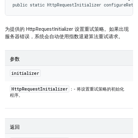
public static HttpRequestInitializer configureRetr
为提供的 HttpRequestInitializer 设置重试策略。如果出现
服务器错误，系统会自动使用指数退避算法重试请求。
参数
initializer
Http
Request
Initializer
：- 将设置重试策略的初始化
程序。
返回