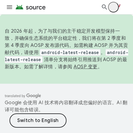
自 2026 年起，为了与我们的主干稳定开发模型保持一
致，并确保生态系统的平台稳定性，我们将在第 2 季度和
第 4 季度向 AOSP 发布源代码。如需构建 AOSP 并为其贡
献代码，请使用
android-latest-release
。
android-
latest-release
清单分支将始终引用推送到 AOSP 的最
新版本。如需了解详情，请参阅
AOSP 变更
。
Google 会使用 AI 技术将内容翻译成您偏好的语言。AI 翻
译可能包含错误。