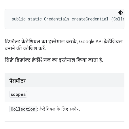
public static Credentials createCredential (Collec
डिफ़ॉल्ट क्रेडेंशियल का इस्तेमाल करके, Google API क्रेडेंशियल
बनाने की कोशिश करें.
सिर्फ़ डिफ़ॉल्ट क्रेडेंशियल का इस्तेमाल किया जाता है.
पैरामीटर
scopes
Collection
: क्रेडेंशियल के लिए स्कोप.