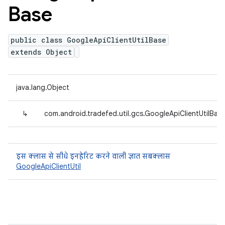
Base
public class GoogleApiClientUtilBase
extends Object
java.lang.Object
↳
com.android.tradefed.util.gcs.GoogleApiClientUtilBas
इस क्लास से सीधे इनहेरिट करने वाली ज्ञात सबक्लास
GoogleApiClientUtil