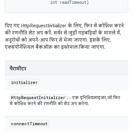
                int readTimeout)
दिए गए HttpRequestInitializer के लिए, फिर से कोशिश करने
की रणनीति सेट अप करें. सर्वर से जुड़ी गड़बड़ियों के मामले में,
अनुरोधों को अपने-आप फिर से भेजा जाएगा. इसके लिए,
एक्सपोनेंशियल बैकऑफ़ का इस्तेमाल किया जाएगा.
पैरामीटर
initializer
Http
Request
Initializer
: - एक इनिशियलाइज़र, जो फिर
से कोशिश करने की रणनीति को सेट अप करेगा.
connect
Timeout