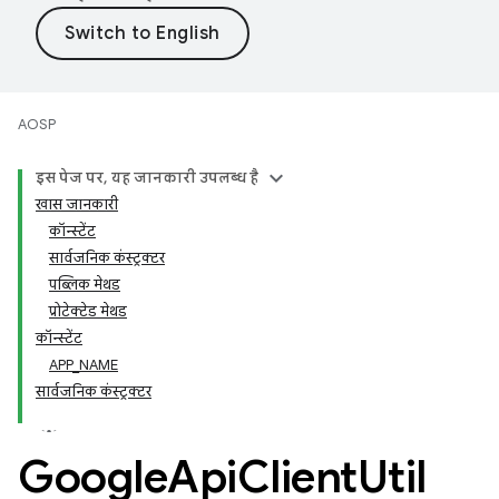
AOSP
इस पेज पर, यह जानकारी उपलब्ध है
खास जानकारी
कॉन्स्टेंट
सार्वजनिक कंस्ट्रक्टर
पब्लिक मेथड
प्रोटेक्टेड मेथड
कॉन्स्टेंट
APP_NAME
सार्वजनिक कंस्ट्रक्टर
Google
Api
Client
Util