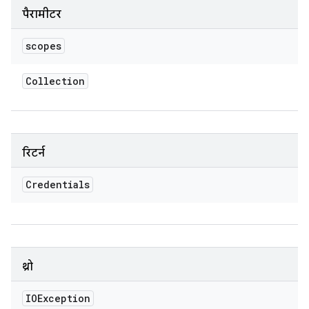
पैरामीटर
scopes
Collection
रिटर्न
Credentials
थ्रो
IOException