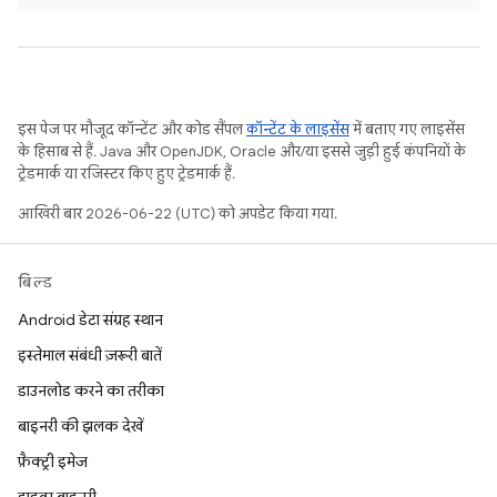
इस पेज पर मौजूद कॉन्टेंट और कोड सैंपल
कॉन्टेंट के लाइसेंस
में बताए गए लाइसेंस
के हिसाब से हैं. Java और OpenJDK, Oracle और/या इससे जुड़ी हुई कंपनियों के
ट्रेडमार्क या रजिस्टर किए हुए ट्रेडमार्क हैं.
आखिरी बार 2026-06-22 (UTC) को अपडेट किया गया.
बिल्ड
Android डेटा संग्रह स्थान
इस्तेमाल संबंधी ज़रूरी बातें
डाउनलोड करने का तरीका
बाइनरी की झलक देखें
फ़ैक्ट्री इमेज