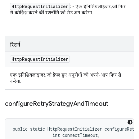
Http
Request
Initializer
: - एक इनिशियलाइज़र, जो फिर
से कोशिश करने की रणनीति को सेट अप करेगा.
रिटर्न
Http
Request
Initializer
एक इनिशियलाइज़र, जो फ़ेल हुए अनुरोधों को अपने-आप फिर से
करेगा.
configure
Retry
Strategy
And
Timeout
public static HttpRequestInitializer configureRetry
                int connectTimeout, 
