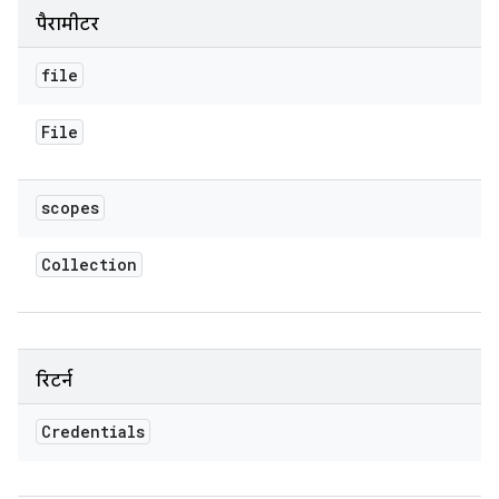
पैरामीटर
file
File
scopes
Collection
रिटर्न
Credentials