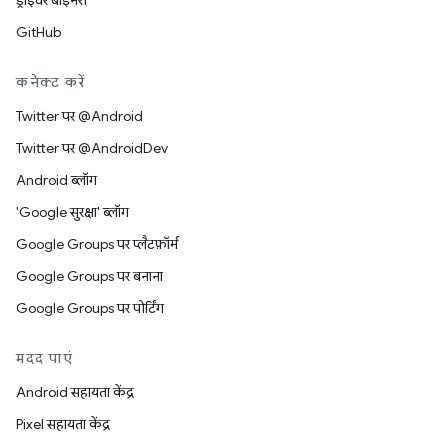
ड्राइवर बाइनरी
GitHub
कनेक्ट करें
Twitter पर @Android
Twitter पर @AndroidDev
Android ब्लॉग
'Google सुरक्षा' ब्लॉग
Google Groups पर प्लैटफ़ॉर्म
Google Groups पर बनाना
Google Groups पर पोर्टिंग
मदद पाएं
Android सहायता केंद्र
Pixel सहायता केंद्र