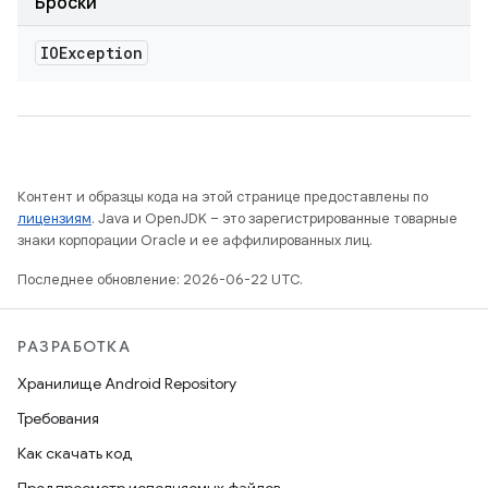
Броски
IOException
Контент и образцы кода на этой странице предоставлены по
лицензиям
. Java и OpenJDK – это зарегистрированные товарные
знаки корпорации Oracle и ее аффилированных лиц.
Последнее обновление: 2026-06-22 UTC.
РАЗРАБОТКА
Хранилище Android Repository
Требования
Как скачать код