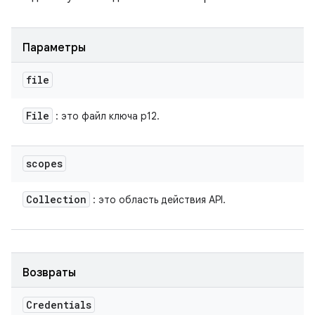
Параметры
file
File
: это файл ключа p12.
scopes
Collection
: это область действия API.
Возвраты
Credentials