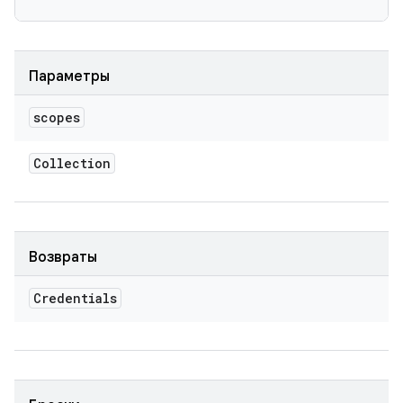
Параметры
scopes
Collection
Возвраты
Credentials