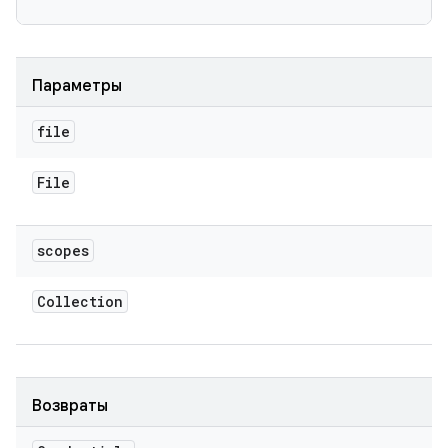
Параметры
file
File
scopes
Collection
Возвраты