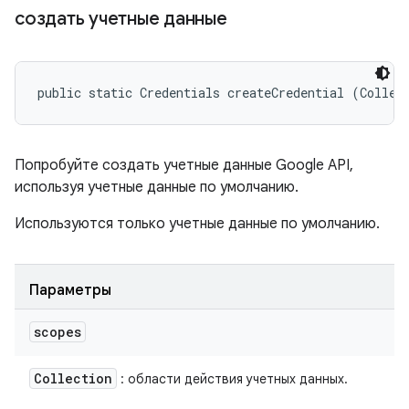
создать учетные данные
public static Credentials createCredential (Collec
Попробуйте создать учетные данные Google API,
используя учетные данные по умолчанию.
Используются только учетные данные по умолчанию.
Параметры
scopes
Collection
: области действия учетных данных.