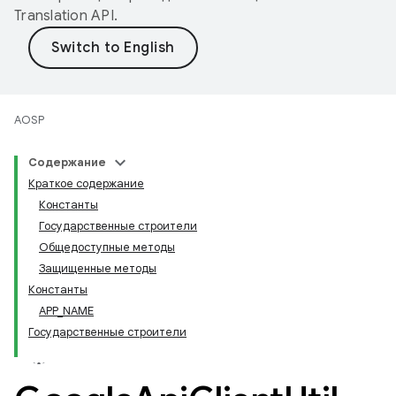
Translation API
.
AOSP
Содержание
Краткое содержание
Константы
Государственные строители
Общедоступные методы
Защищенные методы
Константы
APP_NAME
Государственные строители