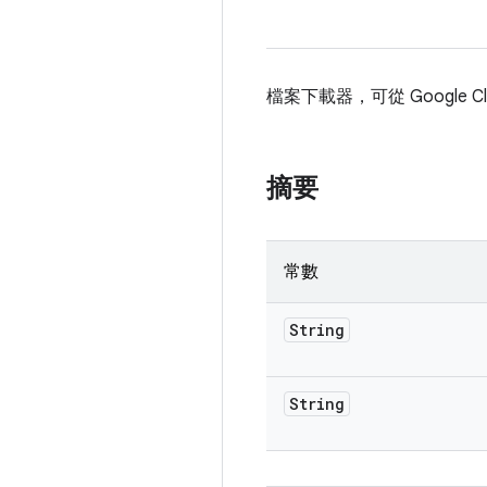
檔案下載器，可從 Google Clo
摘要
常數
String
String