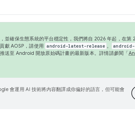
並確保生態系統的平台穩定性，我們將自 2026 年起，在第 2 
貢獻 AOSP，請使用
android-latest-release
。
android-
送至 Android 開放原始碼計畫的最新版本。詳情請參閱「
A
ogle 會運用 AI 技術將內容翻譯成你偏好的語言，但可能會