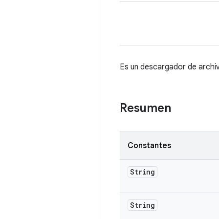
Es un descargador de archi
Resumen
Constantes
String
String