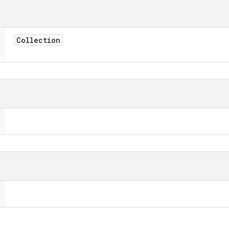
Collection