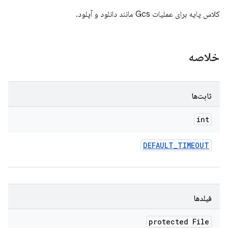
کلاس پایه برای عملیات Gcs مانند دانلود و آپلود.
خلاصه
ثابت‌ها
int
DEFAULT
_
TIMEOUT
فیلدها
protected File