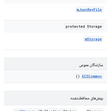
m
Json
Key
File
protected Storage
m
Storage
سازندگان عمومی
()
GCSCommon
روش‌های محافظت‌شده