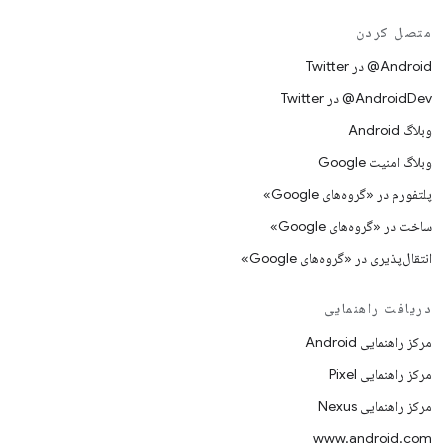
متصل کردن
Android@ در Twitter
AndroidDev@ در Twitter
وبلاگ Android
وبلاگ امنیت Google
پلتفورم در «گروه‌های Google»
ساخت در «گروه‌های Google»
انتقال‌پذیری در «گروه‌های Google»
دریافت راهنمایی
مرکز راهنمایی Android
مرکز راهنمایی Pixel
مرکز راهنمایی Nexus
www.android.com