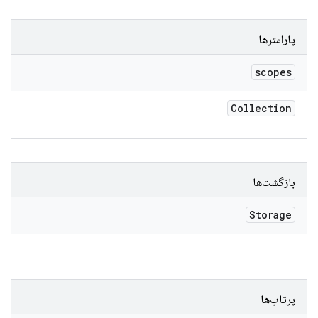
پارامترها
scopes
Collection
بازگشت‌ها
Storage
پرتاب‌ها