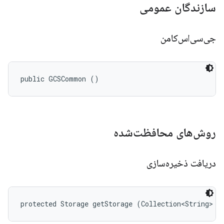
سازندگان عمومی
جی‌سی‌اس‌کامن
public GCSCommon ()
روش‌های محافظت‌شده
دریافت ذخیره‌سازی
protected Storage getStorage (Collection<String> s