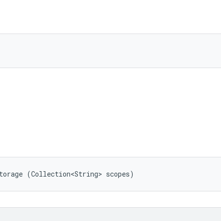
torage (Collection<String> scopes)