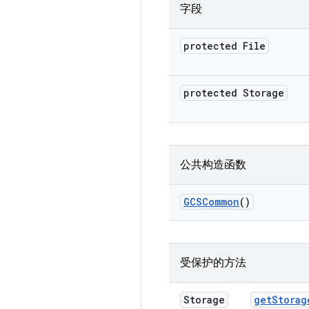
字段
protected File
protected Storage
公共构造函数
GCSCommon
()
受保护的方法
Storage
get
Storag