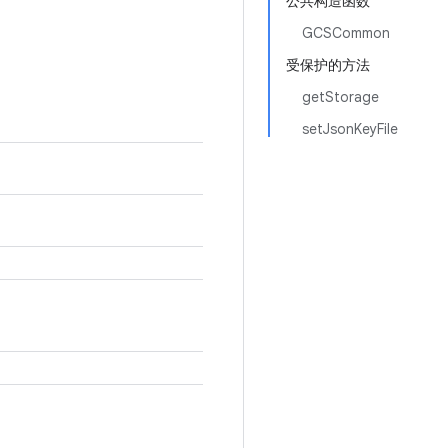
公共构造函数
GCSCommon
受保护的方法
getStorage
setJsonKeyFile