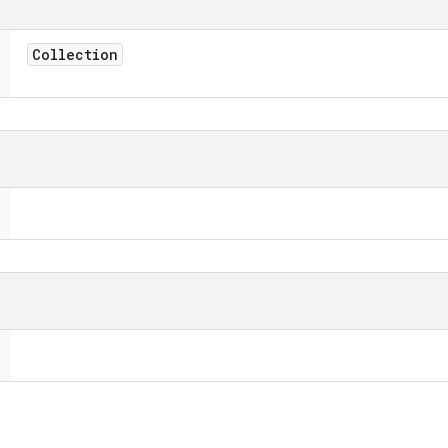
Collection