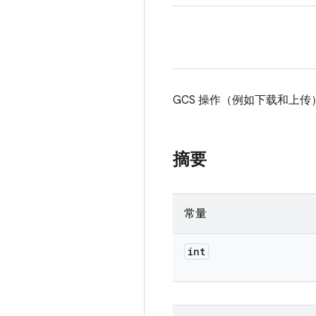
GCS 操作（例如下载和上
摘要
常量
int