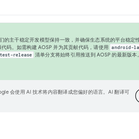
与我们的主干稳定开发模型保持一致，并确保生态系统的平台稳定性
发布源代码。如需构建 AOSP 并为其贡献代码，请使用
android-la
test-release
清单分支将始终引用推送到 AOSP 的最新版
ogle 会使用 AI 技术将内容翻译成您偏好的语言。AI 翻译可