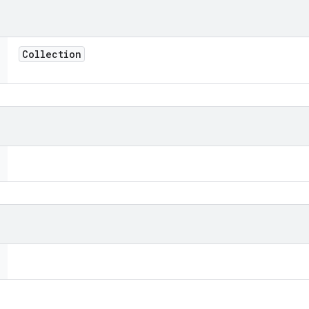
Collection