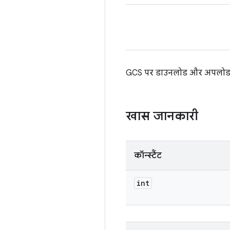
GCS पर डाउनलोड और अपलोड ज
खास जानकारी
कॉन्स्टैंट
int