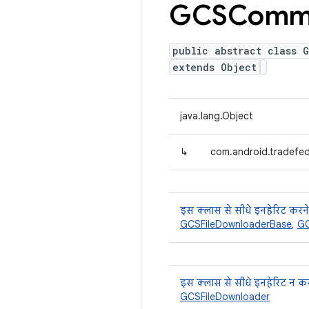
GCSComm
public abstract class 
extends Object
java.lang.Object
↳
com.android.tradefe
इस क्लास से सीधे इनहेरिट करने
GCSFileDownloaderBase
,
GC
इस क्लास से सीधे इनहेरिट न कर
GCSFileDownloader