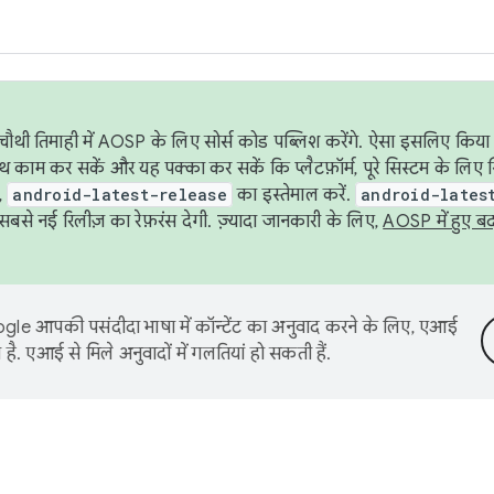
ौथी तिमाही में AOSP के लिए सोर्स कोड पब्लिश करेंगे. ऐसा इसलिए किया 
थ काम कर सकें और यह पक्का कर सकें कि प्लैटफ़ॉर्म, पूरे सिस्टम के लिए 
,
android-latest-release
का इस्तेमाल करें.
android-lates
से नई रिलीज़ का रेफ़रंस देगी. ज़्यादा जानकारी के लिए,
AOSP में हुए ब
le आपकी पसंदीदा भाषा में कॉन्टेंट का अनुवाद करने के लिए, एआई
है. एआई से मिले अनुवादों में गलतियां हो सकती हैं.