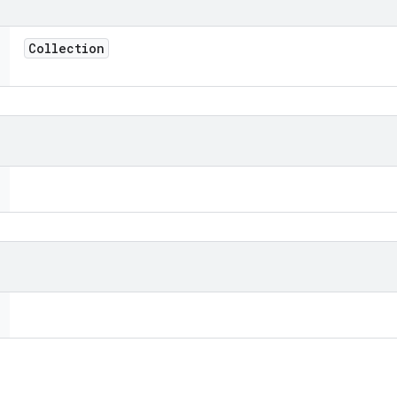
Collection