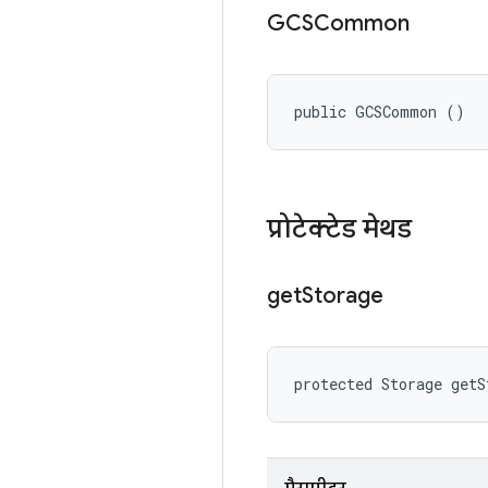
GCSCommon
public GCSCommon ()
प्रोटेक्टेड मेथड
get
Storage
protected Storage getS