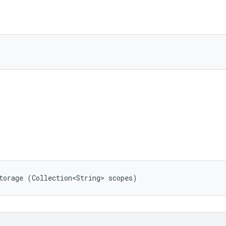
torage (Collection<String> scopes)