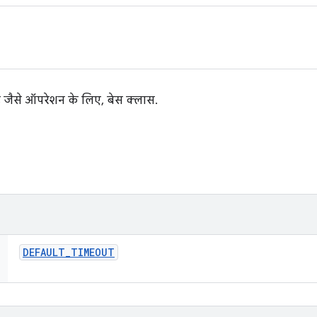
ैसे ऑपरेशन के लिए, बेस क्लास.
DEFAULT
_
TIMEOUT