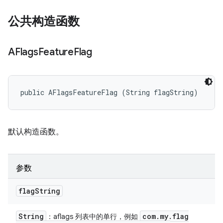
公共构造函数
AFlags
Feature
Flag
public AFlagsFeatureFlag (String flagString)
默认构造函数。
参数
flag
String
String
com
.
my
.
flag
：aflags 列表中的单行，例如