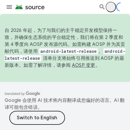
自 2026 年起，为了与我们的主干稳定开发模型保持一
致，并确保生态系统的平台稳定性，我们将在第 2 季度和
第 4 季度向 AOSP 发布源代码。如需构建 AOSP 并为其贡
献代码，请使用
android-latest-release
。
android-
latest-release
清单分支将始终引用推送到 AOSP 的最
新版本。如需了解详情，请参阅
AOSP 变更
。
Google 会使用 AI 技术将内容翻译成您偏好的语言。AI 翻
译可能包含错误。