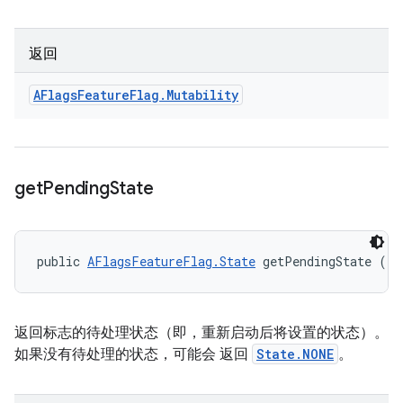
返回
AFlags
Feature
Flag
.
Mutability
get
Pending
State
public 
AFlagsFeatureFlag.State
 getPendingState ()
返回标志的待处理状态（即，重新启动后将设置的状态）。
如果没有待处理的状态，可能会 返回
State.NONE
。