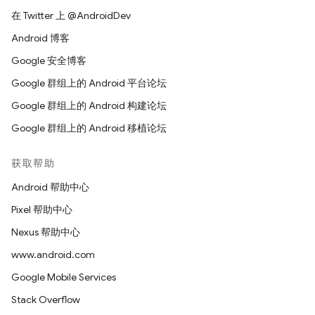
在 Twitter 上 @AndroidDev
Android 博客
Google 安全博客
Google 群组上的 Android 平台论坛
Google 群组上的 Android 构建论坛
Google 群组上的 Android 移植论坛
获取帮助
Android 帮助中心
Pixel 帮助中心
Nexus 帮助中心
www.android.com
Google Mobile Services
Stack Overflow