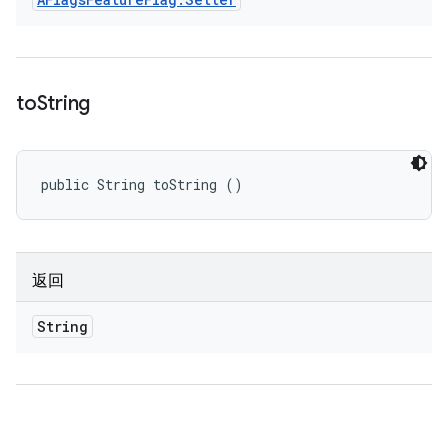
to
String
public String toString ()
返回
String