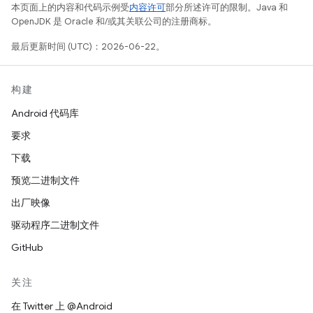
本页面上的内容和代码示例受
内容许可
部分所述许可的限制。Java 和
OpenJDK 是 Oracle 和/或其关联公司的注册商标。
最后更新时间 (UTC)：2026-06-22。
构建
Android 代码库
要求
下载
预览二进制文件
出厂映像
驱动程序二进制文件
GitHub
关注
在 Twitter 上 @Android