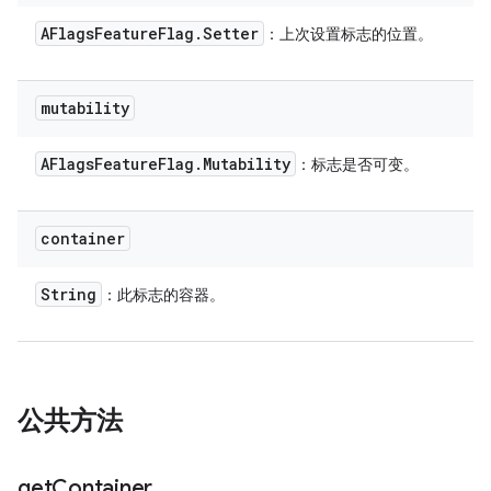
AFlags
Feature
Flag
.
Setter
：上次设置标志的位置。
mutability
AFlags
Feature
Flag
.
Mutability
：标志是否可变。
container
String
：此标志的容器。
公共方法
get
Container