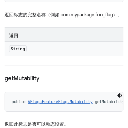
返回标志的完整名称（例如 com.mypackage.foo_flag）。
返回
String
get
Mutability
public 
AFlagsFeatureFlag.Mutability
 getMutability 
返回此标志是否可以动态设置。