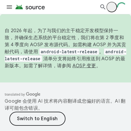
自 2026 年起，为了与我们的主干稳定开发模型保持一
致，并确保生态系统的平台稳定性，我们将在第 2 季度和
第 4 季度向 AOSP 发布源代码。如需构建 AOSP 并为其贡
献代码，请使用
android-latest-release
。
android-
latest-release
清单分支将始终引用推送到 AOSP 的最
新版本。如需了解详情，请参阅
AOSP 变更
。
Google 会使用 AI 技术将内容翻译成您偏好的语言。AI 翻
译可能包含错误。