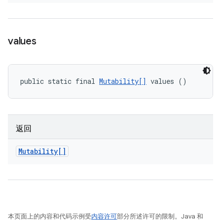
values
public static final 
Mutability[]
 values ()
返回
Mutability[]
本页面上的内容和代码示例受
内容许可
部分所述许可的限制。Java 和