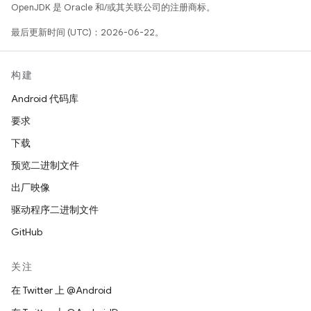
OpenJDK 是 Oracle 和/或其关联公司的注册商标。
最后更新时间 (UTC)：2026-06-22。
构建
Android 代码库
要求
下载
预览二进制文件
出厂映像
驱动程序二进制文件
GitHub
关注
在 Twitter 上 @Android