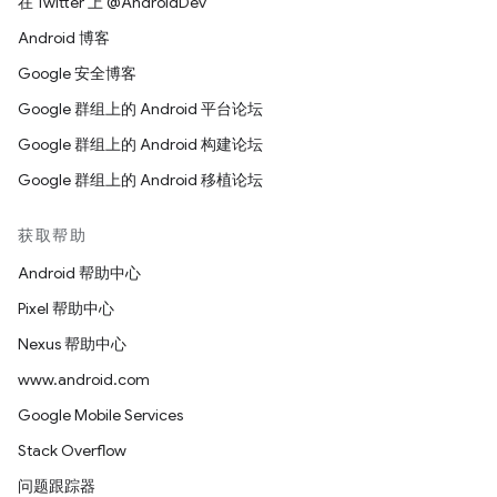
在 Twitter 上 @AndroidDev
Android 博客
Google 安全博客
Google 群组上的 Android 平台论坛
Google 群组上的 Android 构建论坛
Google 群组上的 Android 移植论坛
获取帮助
Android 帮助中心
Pixel 帮助中心
Nexus 帮助中心
www.android.com
Google Mobile Services
Stack Overflow
问题跟踪器