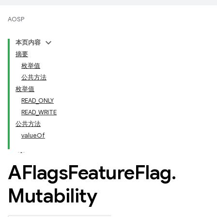
AOSP
本页内容
摘要
枚举值
公共方法
枚举值
READ_ONLY
READ_WRITE
公共方法
valueOf
AFlags
Feature
Flag
.
Mutability