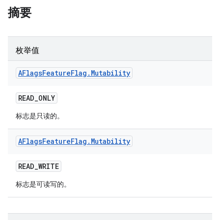
摘要
枚举值
AFlags
Feature
Flag
.
Mutability
READ
_
ONLY
标志是只读的。
AFlags
Feature
Flag
.
Mutability
READ
_
WRITE
标志是可读写的。