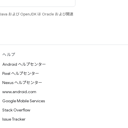
 および OpenJDK は Oracle および関連
ヘルプ
Android ヘルプセンター
Pixel ヘルプセンター
Nexus ヘルプセンター
www.android.com
Google Mobile Services
Stack Overflow
Issue Tracker