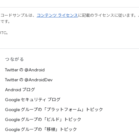
やコードサンプルは、
コンテンツ ライセンス
に記載のライセンスに従います。Java
標です。
UTC。
つながる
Twitter の @Android
Twitter の @AndroidDev
Android ブログ
Google セキュリティ ブログ
Google グループの「プラットフォーム」トピック
Google グループの「ビルド」トピック
Google グループの「移植」トピック