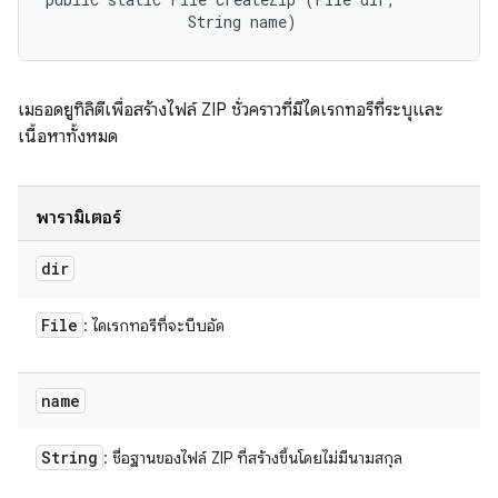
                String name)
เมธอดยูทิลิตีเพื่อสร้างไฟล์ ZIP ชั่วคราวที่มีไดเรกทอรีที่ระบุและ
เนื้อหาทั้งหมด
พารามิเตอร์
dir
File
: ไดเรกทอรีที่จะบีบอัด
name
String
: ชื่อฐานของไฟล์ ZIP ที่สร้างขึ้นโดยไม่มีนามสกุล