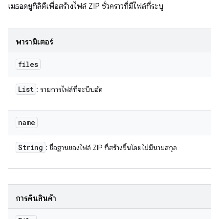
เมธอดยูทิลิตีเพื่อสร้างไฟล์ ZIP ชั่วคราวที่มีไฟล์ที่ระบุ
พารามิเตอร์
files
List
: รายการไฟล์ที่จะบีบอัด
name
String
: ชื่อฐานของไฟล์ ZIP ที่สร้างขึ้นโดยไม่มีนามสกุล
การคืนสินค้า