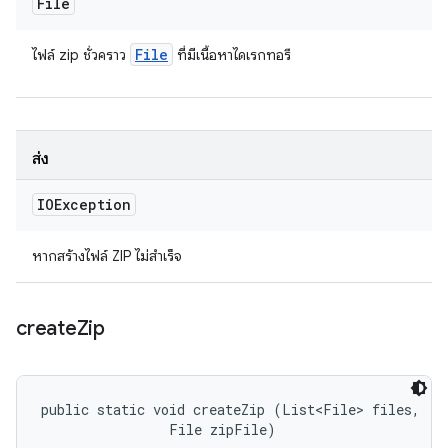
File
File
ไฟล์ zip ชั่วคราว
ที่มีเนื้อหาไดเรกทอรี
ส่ง
IOException
หากสร้างไฟล์ ZIP ไม่สำเร็จ
create
Zip
public static void createZip (List<File> files, 

                File zipFile)