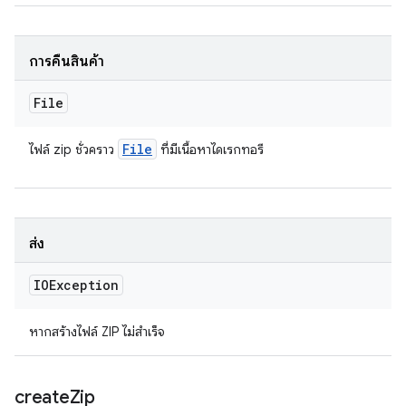
การคืนสินค้า
File
File
ไฟล์ zip ชั่วคราว
ที่มีเนื้อหาไดเรกทอรี
ส่ง
IOException
หากสร้างไฟล์ ZIP ไม่สำเร็จ
create
Zip