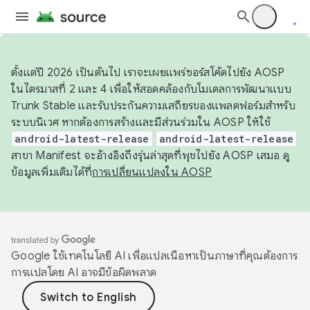
ตั้งแต่ปี 2026 เป็นต้นไป เราจะเผยแพร่ซอร์สโค้ดไปยัง AOSP
ในไตรมาสที่ 2 และ 4 เพื่อให้สอดคล้องกับโมเดลการพัฒนาแบบ
Trunk Stable และรับประกันความเสถียรของแพลตฟอร์มสำหรับ
ระบบนิเวศ หากต้องการสร้างและมีส่วนร่วมใน AOSP ให้ใช้
android-latest-release
android-latest-release
สาขา Manifest จะอ้างอิงถึงรุ่นล่าสุดที่พุชไปยัง AOSP เสมอ ดู
ข้อมูลเพิ่มเติมได้ที่
การเปลี่ยนแปลงใน AOSP
Google ใช้เทคโนโลยี AI เพื่อแปลเนื้อหาเป็นภาษาที่คุณต้องการ
การแปลโดย AI อาจมีข้อผิดพลาด