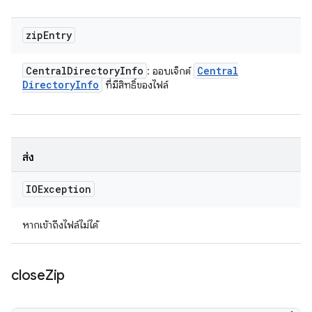
zip
Entry
Central
Directory
Info
Central
: ออบเจ็กต์
Directory
Info
ที่มีสิทธิ์ของไฟล์
ส่ง
IOException
หากเข้าถึงไฟล์ไม่ได้
close
Zip