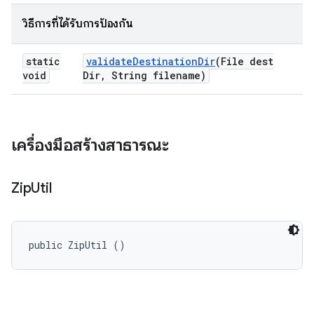
วิธีการที่ได้รับการป้องกัน
static
validate
Destination
Dir
(File dest
void
Dir
,
String filename)
เครื่องมือสร้างสาธารณะ
Zip
Util
public ZipUtil ()