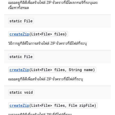
เมธอดยูทิลิตีเพื่อสร้างไฟล์ ZIP ชั่วคราวที่มีไดเรกทอรีที่ระบุและ
เนื้อหาทั้งหมด
static File
create
Zip
(List<File> files)
วิธีการยูทิลิตีในการสร้างไฟล์ ZIP ชั่วคราวที่มีไฟล์ที่ระบุ
static File
create
Zip
(List<File> files
,
String name)
เมธอดยูทิลิตีเพื่อสร้างไฟล์ ZIP ชั่วคราวที่มีไฟล์ที่ระบุ
static void
create
Zip
(List<File> files
,
File zip
File)
เมธอดยูทิลิตีเพื่อสร้างไฟล์ ZIP ที่มีไฟล์ที่ระบุ