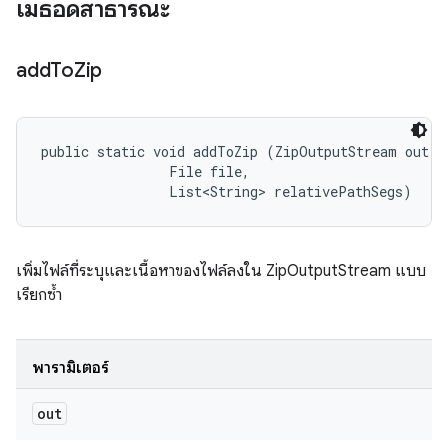
เมธอดสาธารณะ
add
To
Zip
public static void addToZip (ZipOutputStream out, 

                File file, 

                List<String> relativePathSegs)
เพิ่มไฟล์ที่ระบุและเนื้อหาของไฟล์ลงใน ZipOutputStream แบบ
เรียกซ้ำ
พารามิเตอร์
out