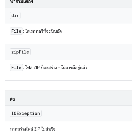
พารามิเตอร์
dir
File
: ไดเรกทอรีที่จะบีบอัด
zip
File
File
: ไฟล์ ZIP ที่จะสร้าง - ไม่ควรมีอยู่แล้ว
ส่ง
IOException
หากสร้างไฟล์ ZIP ไม่สำเร็จ