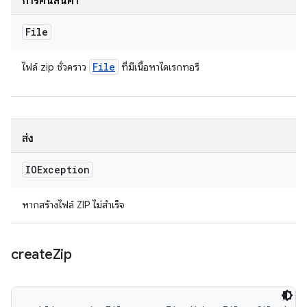
การคืนสินค้า
File
File
ไฟล์ zip ชั่วคราว
ที่มีเนื้อหาไดเรกทอรี
ส่ง
IOException
หากสร้างไฟล์ ZIP ไม่สำเร็จ
create
Zip