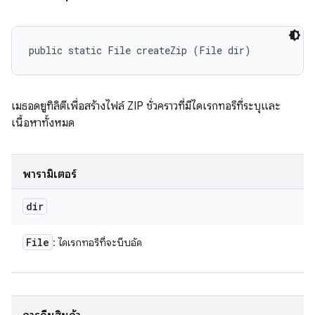
public static File createZip (File dir)
เมธอดยูทิลิตีเพื่อสร้างไฟล์ ZIP ชั่วคราวที่มีไดเรกทอรีที่ระบุและ
เนื้อหาทั้งหมด
พารามิเตอร์
dir
File
: ไดเรกทอรีที่จะบีบอัด