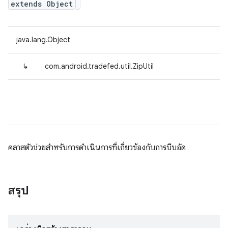
extends Object
java.lang.Object
↳
com.android.tradefed.util.ZipUtil
คลาสตัวช่วยสำหรับการดำเนินการที่เกี่ยวข้องกับการบีบอัด
สรุป