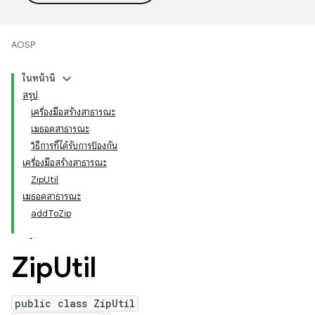
AOSP
ในหน้านี้
สรุป
เครื่องมือสร้างสาธารณะ
เมธอดสาธารณะ
วิธีการที่ได้รับการป้องกัน
เครื่องมือสร้างสาธารณะ
ZipUtil
เมธอดสาธารณะ
addToZip
Zip
Util
public class ZipUtil