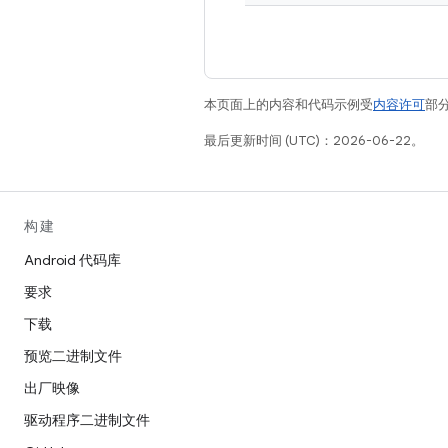
本页面上的内容和代码示例受
内容许可
部分
最后更新时间 (UTC)：2026-06-22。
构建
Android 代码库
要求
下载
预览二进制文件
出厂映像
驱动程序二进制文件