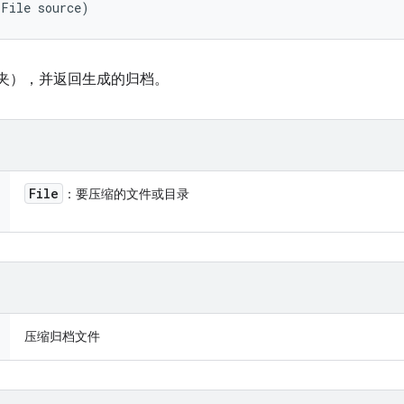
(File source)
夹），并返回生成的归档。
File
：要压缩的文件或目录
压缩归档文件