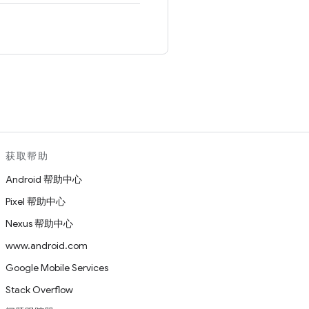
。
获取帮助
Android 帮助中心
Pixel 帮助中心
Nexus 帮助中心
www.android.com
Google Mobile Services
Stack Overflow