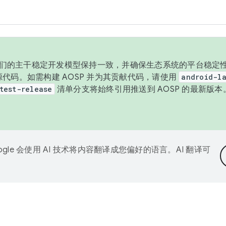
与我们的主干稳定开发模型保持一致，并确保生态系统的平台稳定性
发布源代码。如需构建 AOSP 并为其贡献代码，请使用
android-la
test-release
清单分支将始终引用推送到 AOSP 的最新版
ogle 会使用 AI 技术将内容翻译成您偏好的语言。AI 翻译可