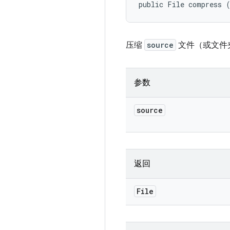
public File compress 
压缩
source
文件（或文件
参数
source
返回
File