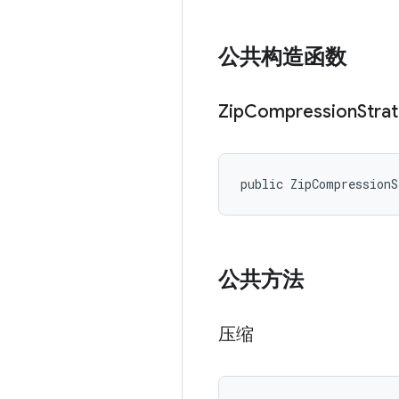
公共构造函数
Zip
Compression
Stra
public ZipCompression
公共方法
压缩