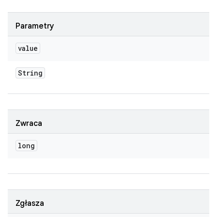
Parametry
value
String
Zwraca
long
Zgłasza