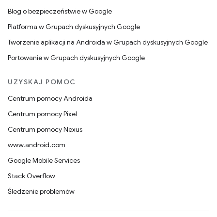
Blog o bezpieczeństwie w Google
Platforma w Grupach dyskusyjnych Google
Tworzenie aplikacji na Androida w Grupach dyskusyjnych Google
Portowanie w Grupach dyskusyjnych Google
UZYSKAJ POMOC
Centrum pomocy Androida
Centrum pomocy Pixel
Centrum pomocy Nexus
www.android.com
Google Mobile Services
Stack Overflow
Śledzenie problemów