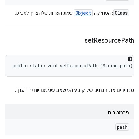
Object
Class
: המחלקה
שאת השדות שלה צריך לאכלס.
set
Resource
Path
public static void setResourcePath (String path)
מגדירים את הנתיב של קובץ המשאב שממנו יוחזר הערך.
פרמטרים
path