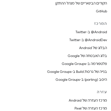
הקודים הבינאריים של מנהל ההתקן
GitHub
המרכז
‎@Android ב-Twitter
‎@AndroidDev ב-Twitter
הבלוג של Android
בלוג האבטחה של Google
פלטפורמה ב-Google Groups
בנייה של גרסת Build ב-Google Groups
היסב (porting) ב-Google Groups
עזרה
מרכז העזרה של Android
מרכז העזרה של Pixel