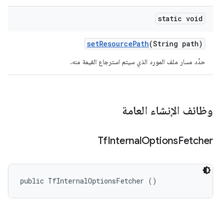
static void
set
Resource
Path
(String path)
حدِّد مسار ملف المورد الذي سيتم استرجاع القيمة منه.
وظائف الإنشاء العامة
Tf
Internal
Options
Fetcher
public TfInternalOptionsFetcher ()