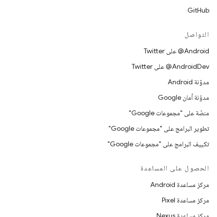
GitHub
التواصل
‎@Android على Twitter
‎@AndroidDev على Twitter
مدوّنة Android
مدوّنة أمان Google
منصّة على "مجموعات Google"
تطوير البرامج على "مجموعات Google"
تكييف البرامج على "مجموعات Google"
الحصول على المساعدة
مركز مساعدة Android
مركز مساعدة Pixel
مركز مساعدة Nexus