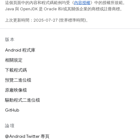
這個頁面中的內容和程式碼範例均受《
內容授權
》中的授權所規範。
Java 與 OpenJDK 是 Oracle 和/或其關係企業的商標或註冊商標。
上次更新時間：2025-07-27 (世界標準時間)。
版本
Android 程式庫
相關規定
下載程式碼
預覽二進位檔
原廠映像檔
驅動程式二進位檔
GitHub
論壇
@Android Twitter 專頁