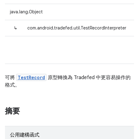
java.lang.Object
↳
com.android.tradefed.util.TestRecordInterpreter
可將
TestRecord
原型轉換為 Tradefed 中更容易操作的
格式。
摘要
公用建構函式