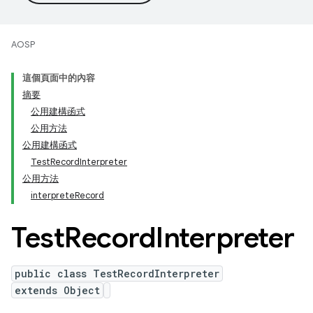
AOSP
這個頁面中的內容
摘要
公用建構函式
公用方法
公用建構函式
TestRecordInterpreter
公用方法
interpreteRecord
Test
Record
Interpreter
public class TestRecordInterpreter
extends Object