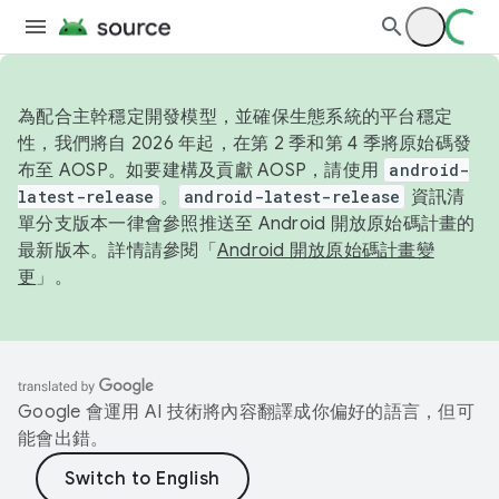
為配合主幹穩定開發模型，並確保生態系統的平台穩定
性，我們將自 2026 年起，在第 2 季和第 4 季將原始碼發
布至 AOSP。如要建構及貢獻 AOSP，請使用
android-
latest-release
。
android-latest-release
資訊清
單分支版本一律會參照推送至 Android 開放原始碼計畫的
最新版本。詳情請參閱「
Android 開放原始碼計畫變
更
」。
Google 會運用 AI 技術將內容翻譯成你偏好的語言，但可
能會出錯。