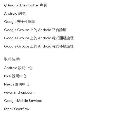
@AndroidDev Twitter 專頁
Android 網誌
Google 安全性網誌
Google Groups 上的 Android 平台論壇
Google Groups 上的 Android 程式開發論壇
Google Groups 上的 Android 程式移植論壇
取得協助
Android 說明中心
Pixel 說明中心
Nexus 說明中心
www.android.com
Google Mobile Services
Stack Overflow