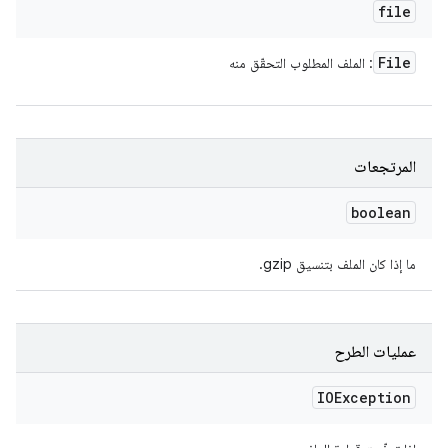
file
File
: الملف المطلوب التحقّق منه
المرتجعات
boolean
ما إذا كان الملف بتنسيق gzip.
عمليات الطرح
IOException