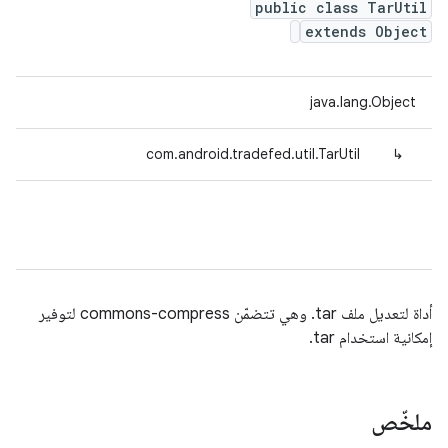
public class TarUtil
extends Object
java.lang.Object
com.android.tradefed.util.TarUtil
↳
أداة لتعديل ملف tar. وهي تتضمّن commons-compress لتوفير
إمكانية استخدام tar.
ملخّص