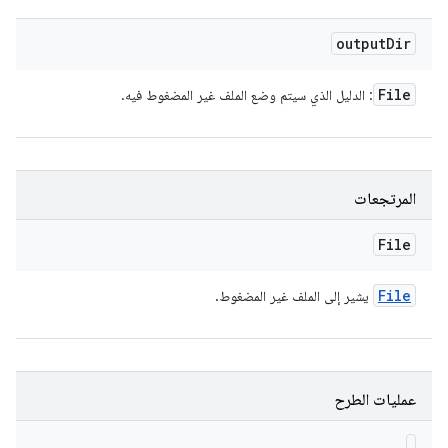
output
Dir
File
: الدليل الذي سيتم وضع الملف غير المضغوط فيه.
المرتجعات
File
File
يشير إلى الملف غير المضغوط.
عمليات الطرح