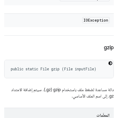
IOException
gzip
public static File gzip (File inputFile)
.gz إلى اسم الملف الأساسي.
المعلَمات