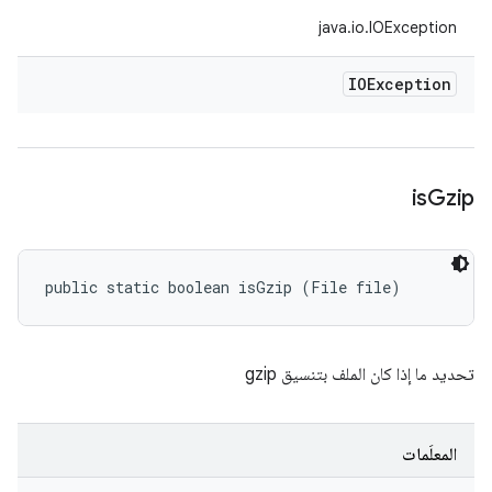
java.io.IOException
IOException
is
Gzip
public static boolean isGzip (File file)
تحديد ما إذا كان الملف بتنسيق gzip
المعلَمات