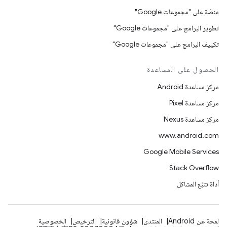
منصّة على "مجموعات Google"
تطوير البرامج على "مجموعات Google"
تكييف البرامج على "مجموعات Google"
الحصول على المساعدة
مركز مساعدة Android
مركز مساعدة Pixel
مركز مساعدة Nexus
www.android.com
Google Mobile Services
Stack Overflow
أداة تتبّع المشاكل
لمحة عن Android
المنتدى
شؤون قانونية
الترخيص
الخصوصية