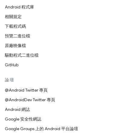
Android 程式庫
相關規定
下載程式碼
預覽二進位檔
原廠映像檔
驅動程式二進位檔
GitHub
論壇
@Android Twitter 專頁
@AndroidDev Twitter 專頁
Android 網誌
Google 安全性網誌
Google Groups 上的 Android 平台論壇