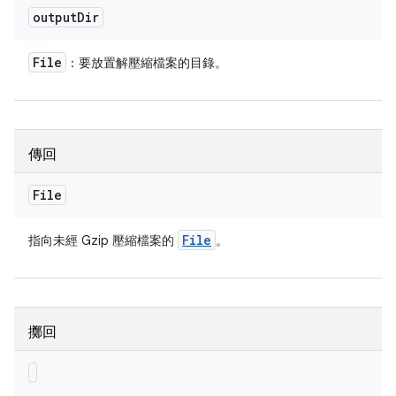
output
Dir
File
：要放置解壓縮檔案的目錄。
傳回
File
File
指向未經 Gzip 壓縮檔案的
。
擲回