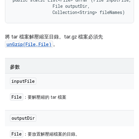
                File outputDir, 

                Collection<String> fileNames)
將 tar 檔案解壓縮至目錄。tar.gz 檔案必須先
unGzip(File,File)
。
參數
input
File
File
：要解壓縮的 tar 檔案
output
Dir
File
：要放置解壓縮檔案的目錄。