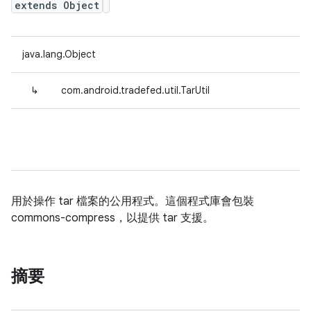
extends Object
java.lang.Object
↳
com.android.tradefed.util.TarUtil
用於操作 tar 檔案的公用程式。這個程式庫會包裝
commons-compress，以提供 tar 支援。
摘要