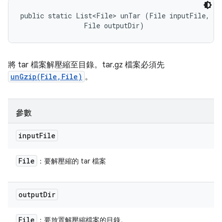
public static List<File> unTar (File inputFile, 

                File outputDir)
將 tar 檔案解壓縮至目錄。tar.gz 檔案必須先
unGzip(File,File)
。
參數
input
File
File
：要解壓縮的 tar 檔案
output
Dir
File
：要放置解壓縮檔案的目錄。