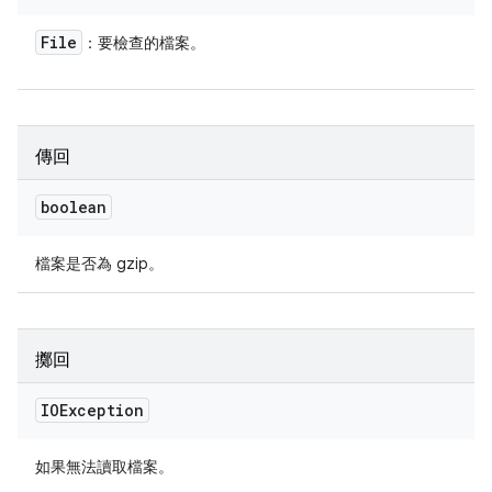
File
：要檢查的檔案。
傳回
boolean
檔案是否為 gzip。
擲回
IOException
如果無法讀取檔案。