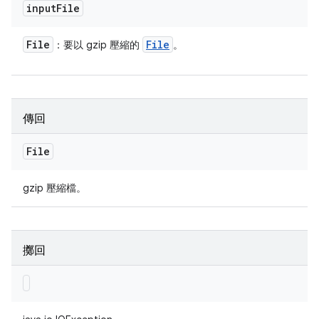
input
File
File
File
：要以 gzip 壓縮的
。
傳回
File
gzip 壓縮檔。
擲回