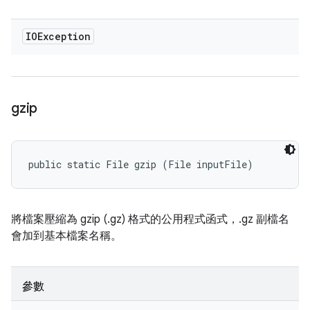
IOException
gzip
public static File gzip (File inputFile)
將檔案壓縮為 gzip (.gz) 格式的公用程式函式，.gz 副檔名
會加到基本檔案名稱。
參數