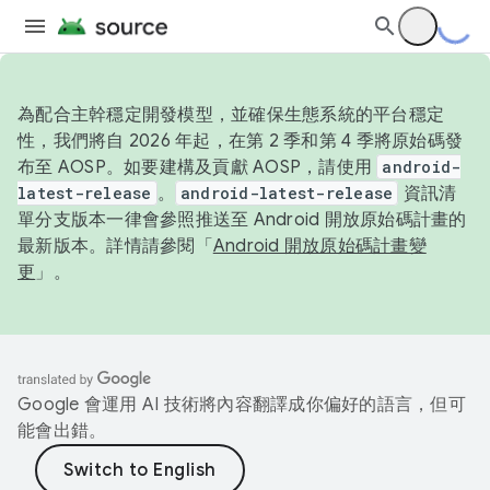
為配合主幹穩定開發模型，並確保生態系統的平台穩定
性，我們將自 2026 年起，在第 2 季和第 4 季將原始碼發
布至 AOSP。如要建構及貢獻 AOSP，請使用
android-
latest-release
。
android-latest-release
資訊清
單分支版本一律會參照推送至 Android 開放原始碼計畫的
最新版本。詳情請參閱「
Android 開放原始碼計畫變
更
」。
Google 會運用 AI 技術將內容翻譯成你偏好的語言，但可
能會出錯。