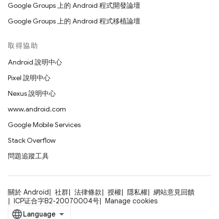
Google Groups 上的 Android 程式開發論壇
Google Groups 上的 Android 程式移植論壇
取得協助
Android 說明中心
Pixel 說明中心
Nexus 說明中心
www.android.com
Google Mobile Services
Stack Overflow
問題追蹤工具
關於 Android
社群
法律條款
授權
隱私權
網站意見回饋
ICP证合字B2-20070004号
Manage cookies