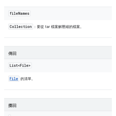
file
Names
Collection
：要從 tar 檔案解壓縮的檔案。
傳回
List<File>
File
的清單。
擲回