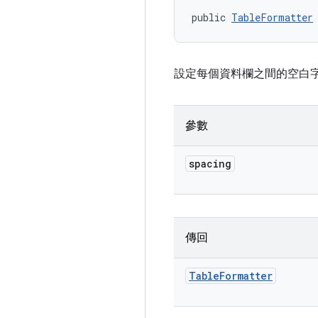
public 
TableFormatter
設定每個資料欄之間的空白
參數
spacing
傳回
Table
Formatter