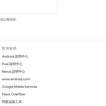
商標或註冊商標。
取得協助
Android 說明中心
Pixel 說明中心
Nexus 說明中心
www.android.com
Google Mobile Services
Stack Overflow
問題追蹤工具