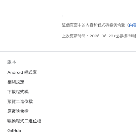
這個頁面中的內容和程式碼範例均受《
內
上次更新時間：2026-06-22 (世界標準時
版本
Android 程式庫
相關規定
下載程式碼
預覽二進位檔
原廠映像檔
驅動程式二進位檔
GitHub