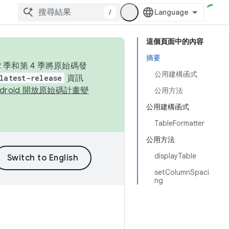
/
這個頁面中的內容
摘要
季和第 4 季將原始碼發
公用建構函式
latest-release
資訊
ndroid 開放原始碼計畫變
公用方法
公用建構函式
TableFormatter
公用方法
displayTable
setColumnSpaci
ng