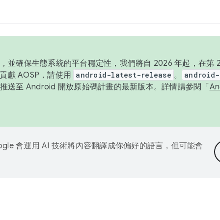
並確保生態系統的平台穩定性，我們將自 2026 年起，在第 2 
貢獻 AOSP，請使用
android-latest-release
。
android-
送至 Android 開放原始碼計畫的最新版本。詳情請參閱「
A
ogle 會運用 AI 技術將內容翻譯成你偏好的語言，但可能會