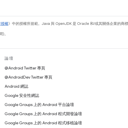
容授權
》中的授權所規範。Java 與 OpenJDK 是 Oracle 和/或其關係企業的
間)。
論壇
@Android Twitter 專頁
@AndroidDev Twitter 專頁
Android 網誌
Google 安全性網誌
Google Groups 上的 Android 平台論壇
Google Groups 上的 Android 程式開發論壇
Google Groups 上的 Android 程式移植論壇