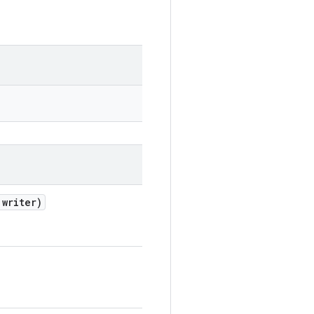
 writer)