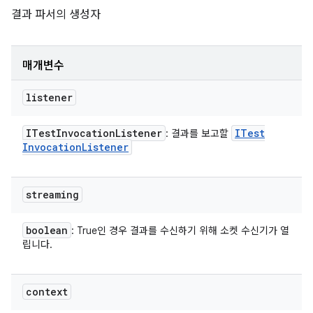
결과 파서의 생성자
매개변수
listener
ITest
Invocation
Listener
ITest
: 결과를 보고할
Invocation
Listener
streaming
boolean
: True인 경우 결과를 수신하기 위해 소켓 수신기가 열
립니다.
context