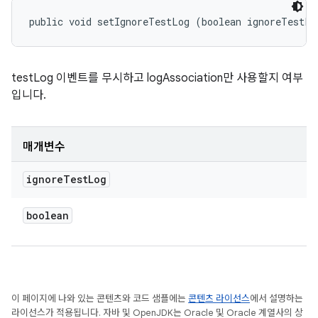
public void setIgnoreTestLog (boolean ignoreTestLo
testLog 이벤트를 무시하고 logAssociation만 사용할지 여부
입니다.
매개변수
ignore
Test
Log
boolean
이 페이지에 나와 있는 콘텐츠와 코드 샘플에는
콘텐츠 라이선스
에서 설명하는
라이선스가 적용됩니다. 자바 및 OpenJDK는 Oracle 및 Oracle 계열사의 상