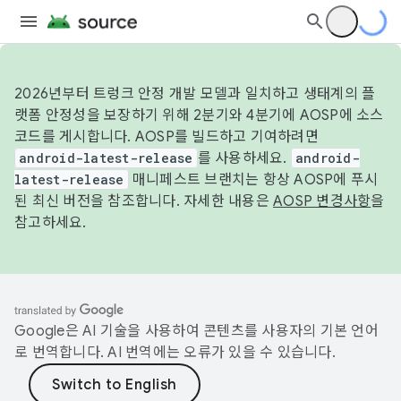
2026년부터 트렁크 안정 개발 모델과 일치하고 생태계의 플
랫폼 안정성을 보장하기 위해 2분기와 4분기에 AOSP에 소스
코드를 게시합니다. AOSP를 빌드하고 기여하려면
android-latest-release
를 사용하세요.
android-
latest-release
매니페스트 브랜치는 항상 AOSP에 푸시
된 최신 버전을 참조합니다. 자세한 내용은
AOSP 변경사항
을
참고하세요.
Google은 AI 기술을 사용하여 콘텐츠를 사용자의 기본 언어
로 번역합니다. AI 번역에는 오류가 있을 수 있습니다.