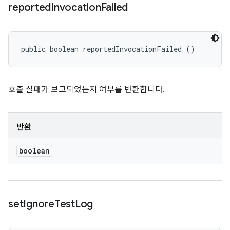
reported
Invocation
Failed
public boolean reportedInvocationFailed ()
호출 실패가 보고되었는지 여부를 반환합니다.
반환
boolean
set
Ignore
Test
Log