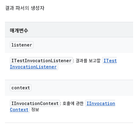
결과 파서의 생성자
매개변수
listener
ITest
Invocation
Listener
ITest
: 결과를 보고할
Invocation
Listener
context
IInvocation
Context
IInvocation
: 호출에 관한
Context
정보