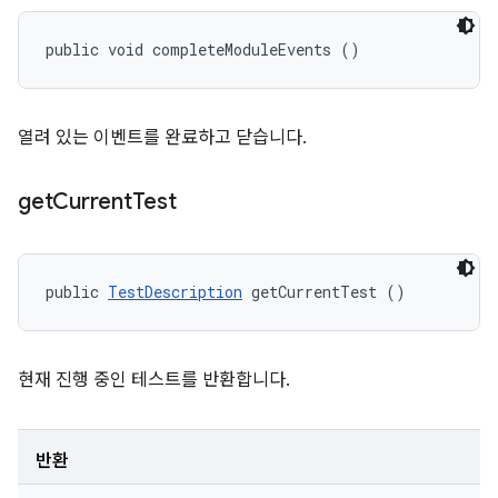
public void completeModuleEvents ()
열려 있는 이벤트를 완료하고 닫습니다.
get
Current
Test
public 
TestDescription
 getCurrentTest ()
현재 진행 중인 테스트를 반환합니다.
반환