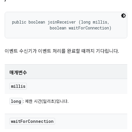
public boolean joinReceiver (long millis, 

                boolean waitForConnection)
이벤트 수신기가 이벤트 처리를 완료할 때까지 기다립니다.
매개변수
millis
long
: 제한 시간(밀리초)입니다.
wait
For
Connection