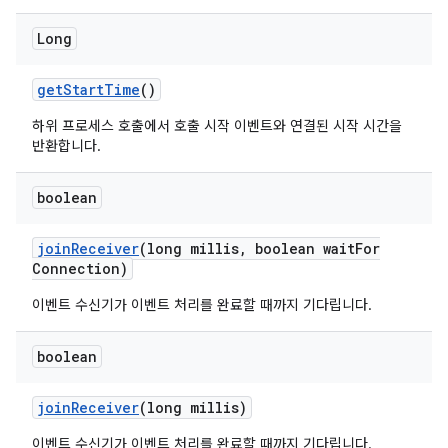
Long
get
Start
Time
()
하위 프로세스 호출에서 호출 시작 이벤트와 연결된 시작 시간을
반환합니다.
boolean
join
Receiver
(long millis
,
boolean wait
For
Connection)
이벤트 수신기가 이벤트 처리를 완료할 때까지 기다립니다.
boolean
join
Receiver
(long millis)
이벤트 수신기가 이벤트 처리를 완료할 때까지 기다립니다.