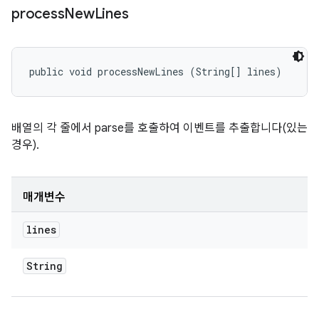
process
New
Lines
public void processNewLines (String[] lines)
배열의 각 줄에서 parse를 호출하여 이벤트를 추출합니다(있는
경우).
매개변수
lines
String