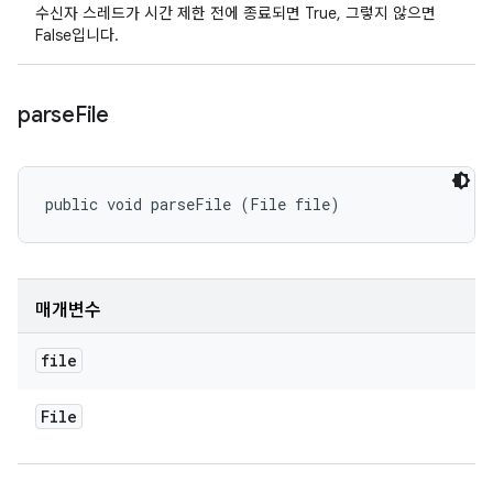
수신자 스레드가 시간 제한 전에 종료되면 True, 그렇지 않으면
False입니다.
parse
File
public void parseFile (File file)
매개변수
file
File