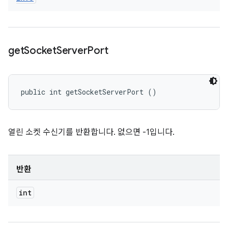
get
Socket
Server
Port
public int getSocketServerPort ()
열린 소켓 수신기를 반환합니다. 없으면 -1입니다.
반환
int