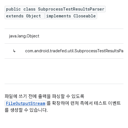
public class SubprocessTestResultsParser
extends Object
implements Closeable
java.lang.Object
↳
com.android.tradefed.util.SubprocessTestResultsPars
파일에 쓰기 전에 출력을 파싱할 수 있도록
FileOutputStream
를 확장하여 런처 측에서 테스트 이벤트
를 생성할 수 있습니다.