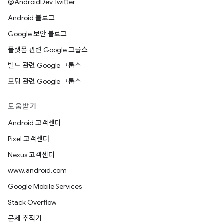
@AndroidDev Twitter
Android 블로그
Google 보안 블로그
플랫폼 관련 Google 그룹스
빌드 관련 Google 그룹스
포팅 관련 Google 그룹스
도움받기
Android 고객센터
Pixel 고객센터
Nexus 고객센터
www.android.com
Google Mobile Services
Stack Overflow
문제 추적기