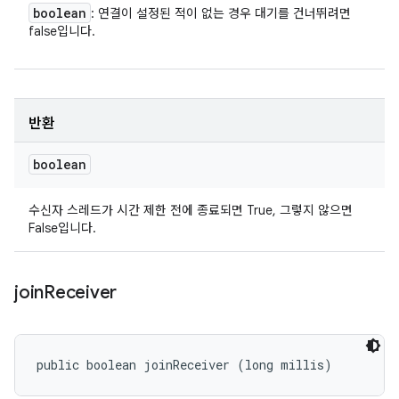
boolean
: 연결이 설정된 적이 없는 경우 대기를 건너뛰려면
false입니다.
반환
boolean
수신자 스레드가 시간 제한 전에 종료되면 True, 그렇지 않으면
False입니다.
join
Receiver
public boolean joinReceiver (long millis)