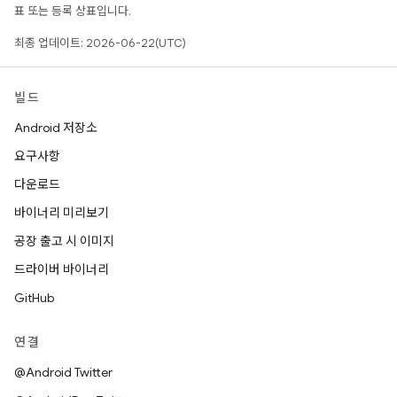
표 또는 등록 상표입니다.
최종 업데이트: 2026-06-22(UTC)
빌드
Android 저장소
요구사항
다운로드
바이너리 미리보기
공장 출고 시 이미지
드라이버 바이너리
GitHub
연결
@Android Twitter