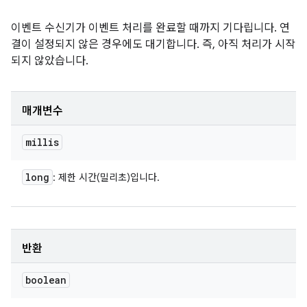
이벤트 수신기가 이벤트 처리를 완료할 때까지 기다립니다. 연
결이 설정되지 않은 경우에도 대기합니다. 즉, 아직 처리가 시작
되지 않았습니다.
매개변수
millis
long
: 제한 시간(밀리초)입니다.
반환
boolean