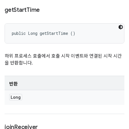
get
Start
Time
public Long getStartTime ()
하위 프로세스 호출에서 호출 시작 이벤트와 연결된 시작 시간
을 반환합니다.
반환
Long
join
Receiver