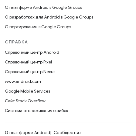
О платформе Android в Google Groups
О разработках для Android в Google Groups
О портировании в Google Groups
СПРАВКА
Справочный центр Android
Справочный центр Pixel
Справочный центр Nexus
www.android.com
Google Mobile Services
Сайт Stack Overflow
Система отслеживания ошибок
О платформе Android
Сообщество