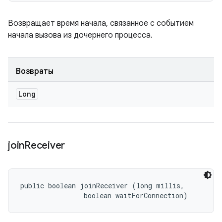
Возвращает время начала, связанное с событием
начала вызова из дочернего процесса.
Возвраты
Long
join
Receiver
public boolean joinReceiver (long millis, 

                boolean waitForConnection)