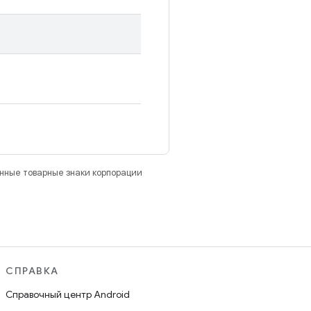
анные товарные знаки корпорации
СПРАВКА
Справочный центр Android