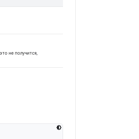
это не получится,