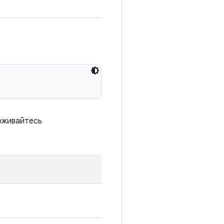
ерживайтесь