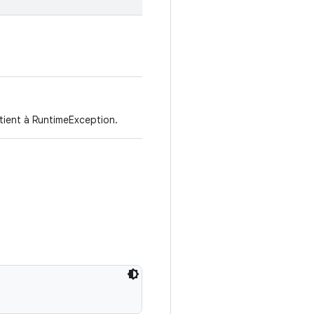
 tient à RuntimeException.