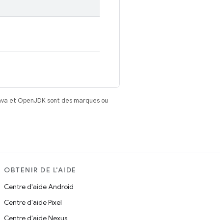
Java et OpenJDK sont des marques ou
OBTENIR DE L'AIDE
Centre d'aide Android
Centre d'aide Pixel
Centre d'aide Nexus