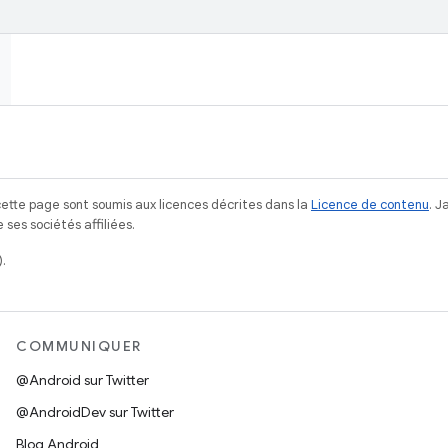
ette page sont soumis aux licences décrites dans la
Licence de contenu
. 
ses sociétés affiliées.
.
COMMUNIQUER
@Android sur Twitter
@AndroidDev sur Twitter
Blog Android