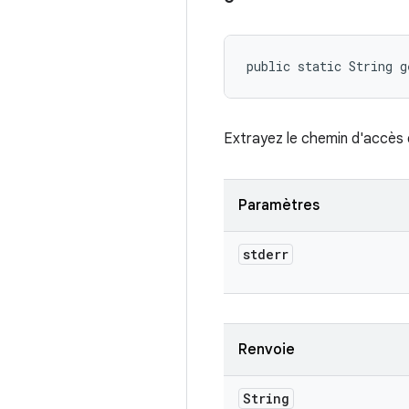
public static String 
Extrayez le chemin d'accès du
Paramètres
stderr
Renvoie
String