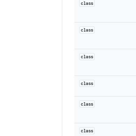
class
class
class
class
class
class