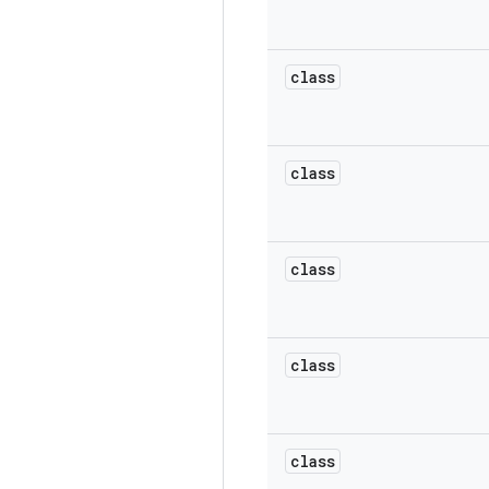
class
class
class
class
class