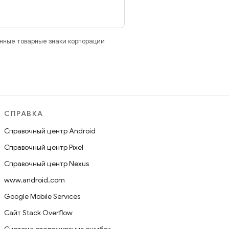
анные товарные знаки корпорации
СПРАВКА
Справочный центр Android
Справочный центр Pixel
Справочный центр Nexus
www.android.com
Google Mobile Services
Сайт Stack Overflow