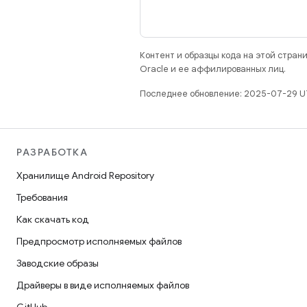
Контент и образцы кода на этой стра
Oracle и ее аффилированных лиц.
Последнее обновление: 2025-07-29 U
РАЗРАБОТКА
Хранилище Android Repository
Требования
Как скачать код
Предпросмотр исполняемых файлов
Заводские образы
Драйверы в виде исполняемых файлов