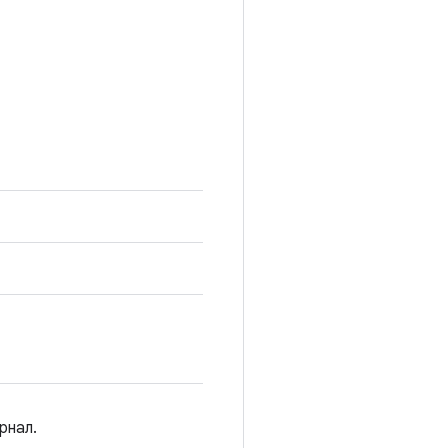
рнал.