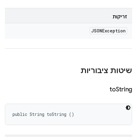
זריקות
JSONException
שיטות ציבוריות
to
String
public String toString ()