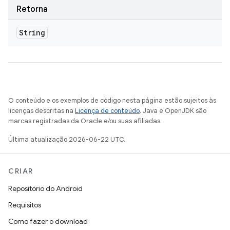
Retorna
String
O conteúdo e os exemplos de código nesta página estão sujeitos às
licenças descritas na
Licença de conteúdo
. Java e OpenJDK são
marcas registradas da Oracle e/ou suas afiliadas.
Última atualização 2026-06-22 UTC.
CRIAR
Repositório do Android
Requisitos
Como fazer o download