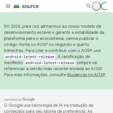
Em 2026, para nos alinharmos ao nosso modelo de
desenvolvimento estável e garantir a estabilidade da
plataforma para o ecossistema, vamos publicar o
código-fonte no AOSP no segundo e quarto
trimestres. Para criar e contribuir com o AOSP, use
android-latest-release
. A ramificação de
manifesto
android-latest-release
sempre vai
referenciar a versão mais recente enviada ao AOSP.
Para mais informações, consulte
Mudanças no AOSP
.
O Google usa tecnologia de IA na tradução de
conteúdos para seu idioma de preferência. As