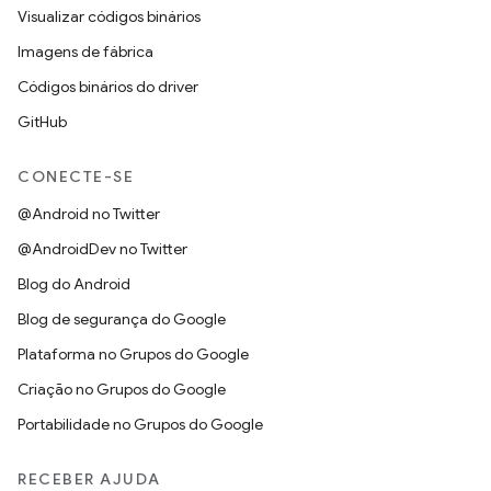
Visualizar códigos binários
Imagens de fábrica
Códigos binários do driver
GitHub
CONECTE-SE
@Android no Twitter
@AndroidDev no Twitter
Blog do Android
Blog de segurança do Google
Plataforma no Grupos do Google
Criação no Grupos do Google
Portabilidade no Grupos do Google
RECEBER AJUDA