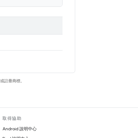
商標或註冊商標。
取得協助
Android 說明中心