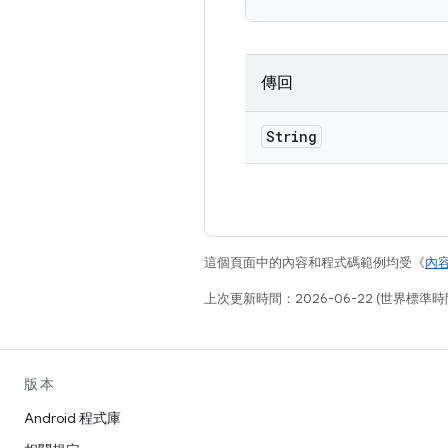
傳回
String
這個頁面中的內容和程式碼範例均受《
內
上次更新時間：2026-06-22 (世界標準時
版本
Android 程式庫