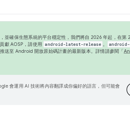
並確保生態系統的平台穩定性，我們將自 2026 年起，在第 2 
貢獻 AOSP，請使用
android-latest-release
。
android-
送至 Android 開放原始碼計畫的最新版本。詳情請參閱「
A
ogle 會運用 AI 技術將內容翻譯成你偏好的語言，但可能會