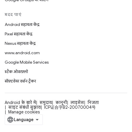
मदद पाएं
Android सहायता केंद्र
Pixel सहायता केंद्र
Nexus सहायता केंद्र
www.android.com
Google Mobile Services
स्टैक ओवरफ़्लो
सॉफ़्टवेयर वर्शन ट्रैकर
Android के बारे में
समुदाय
कानूनी
लाइसेंस
निजता
साइट संबंधी सुझाव
ICP证合字B2-20070004号
Manage cookies