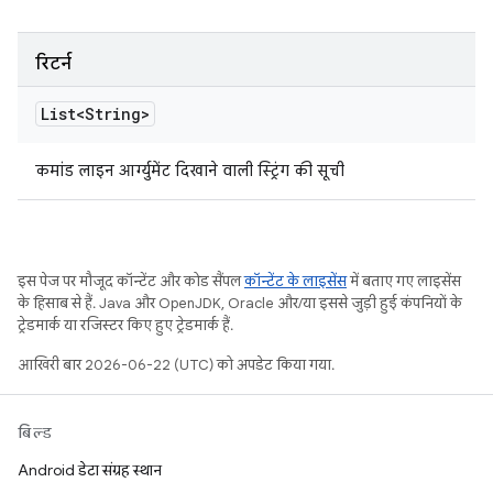
रिटर्न
List<String>
कमांड लाइन आर्ग्युमेंट दिखाने वाली स्ट्रिंग की सूची
इस पेज पर मौजूद कॉन्टेंट और कोड सैंपल
कॉन्टेंट के लाइसेंस
में बताए गए लाइसेंस
के हिसाब से हैं. Java और OpenJDK, Oracle और/या इससे जुड़ी हुई कंपनियों के
ट्रेडमार्क या रजिस्टर किए हुए ट्रेडमार्क हैं.
आखिरी बार 2026-06-22 (UTC) को अपडेट किया गया.
बिल्ड
Android डेटा संग्रह स्थान