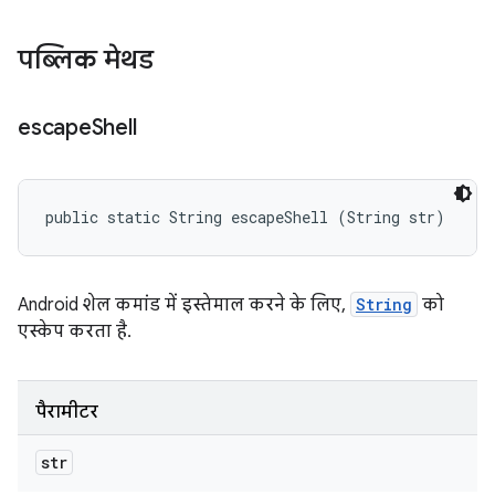
पब्लिक मेथड
escape
Shell
public static String escapeShell (String str)
Android शेल कमांड में इस्तेमाल करने के लिए,
String
को
एस्केप करता है.
पैरामीटर
str