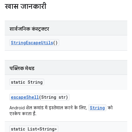
खास जानकारी
सार्वजनिक कंस्ट्रक्टर
String
Escape
Utils
()
पब्लिक मेथड
static String
escape
Shell
(String str)
String
Android शेल कमांड में इस्तेमाल करने के लिए,
को
एस्केप करता है.
static List<String>