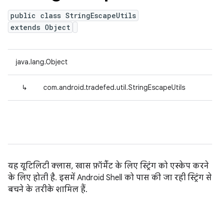
public class StringEscapeUtils
extends Object
java.lang.Object
↳
com.android.tradefed.util.StringEscapeUtils
यह यूटिलिटी क्लास, खास फ़ॉर्मैट के लिए स्ट्रिंग को एस्केप करने
के लिए होती है. इसमें Android Shell को पास की जा रही स्ट्रिंग से
बचने के तरीके शामिल हैं.