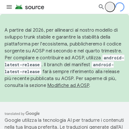
A partire dal 2026, per allinearci al nostro modello di
sviluppo trunk stabile e garantire la stabilità della
piattaforma per l'ecosistema, pubblicheremo il codice
sorgente su AOSP nel secondo e nel quarto trimestre.
Per compilare e contribuire ad AOSP, utilizza
android-
latest-release
. Il branch del manifest
android-
latest-release
farà sempre riferimento alla release
più recente pubblicata su AOSP. Per saperne di più,
consulta la sezione
Modifiche ad AOSP
.
Google utilizza la tecnologia AI per tradurre i contenuti
nella tua lingua preferita. Le traduzioni generate dall'AI