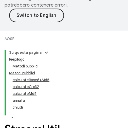
potrebbero contenere errori.
AOSP
Su questa pagina
Riepilogo
Metodi pubblici
Metodi pubblici
calculateBase64Md5
calculateCrc32
calculateMd5
annulla
chiudi